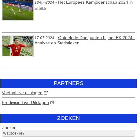
-
Het Europees Kampioenschap 2024 in
18-07-2024
cijfers
-
Ontdek de Doelpunten bij het EK 2024 -
17-07-2024
Analyse en Statistieken
PARTNERS
Voetbal live uitslagen
Eredivisie Live Uitslagen
ZOEKEN
Zoeken: