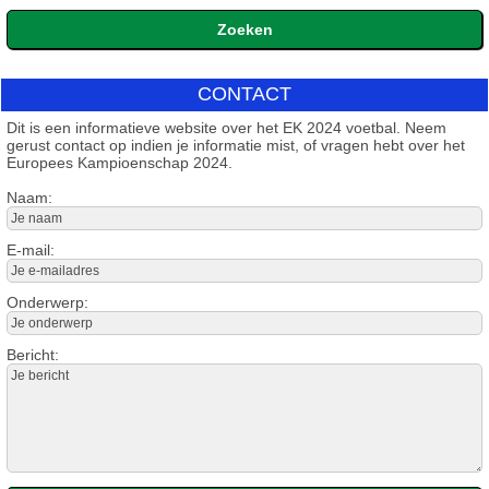
CONTACT
Dit is een informatieve website over het EK 2024 voetbal. Neem
gerust contact op indien je informatie mist, of vragen hebt over het
Europees Kampioenschap 2024.
Naam:
E-mail:
Onderwerp:
Bericht: