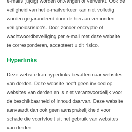
e-mails (tijdig) worden ontvangen of verwerkt. Ook de
veiligheid van het e-mailverkeer kan niet volledig
worden gegarandeerd door de hieraan verbonden
veiligheidsrisico's. Door zonder encryptie of
wachtwoordbeveiliging per e-mail met deze website
te corresponderen, accepteert u dit risico.
Hyperlinks
Deze website kan hyperlinks bevatten naar websites
van derden. Deze website heeft geen invloed op
websites van derden en is niet verantwoordelijk voor
de beschikbaarheid of inhoud daarvan. Deze website
aanvaardt dan ook geen aansprakelijkheid voor
schade die voortvloeit uit het gebruik van websites
van derden.