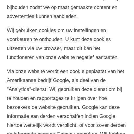
bijhouden zodat we op maat gemaakte content en
advertenties kunnen aanbieden.
Wij gebruiken cookies om uw instellingen en
voorkeuren te onthouden. U kunt deze cookies
uitzetten via uw browser, maar dit kan het
functioneren van onze website negatief aantasten.
Via onze website wordt een cookie geplaatst van het
Amerikaanse bedrijf Google, als deel van de
"Analytics"-dienst. Wij gebruiken deze dienst om bij
te houden en rapportages te krijgen over hoe
bezoekers de website gebruiken. Google kan deze
informatie aan derden verschaffen indien Google
hiertoe wettelijk wordt verplicht, of voor zover derden