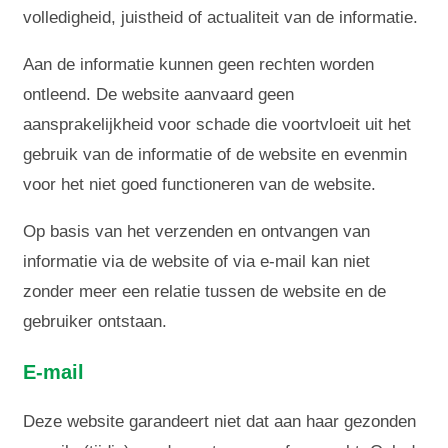
volledigheid, juistheid of actualiteit van de informatie.
Aan de informatie kunnen geen rechten worden
ontleend. De website aanvaard geen
aansprakelijkheid voor schade die voortvloeit uit het
gebruik van de informatie of de website en evenmin
voor het niet goed functioneren van de website.
Op basis van het verzenden en ontvangen van
informatie via de website of via e-mail kan niet
zonder meer een relatie tussen de website en de
gebruiker ontstaan.
E-mail
Deze website garandeert niet dat aan haar gezonden