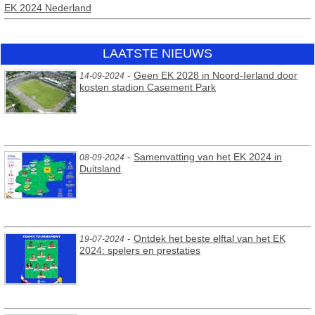
EK 2024 Nederland
LAATSTE NIEUWS
-
Geen EK 2028 in Noord-Ierland door
14-09-2024
kosten stadion Casement Park
-
Samenvatting van het EK 2024 in
08-09-2024
Duitsland
-
Ontdek het beste elftal van het EK
19-07-2024
2024: spelers en prestaties