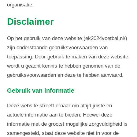
organisatie.
Disclaimer
Op het gebruik van deze website (ek2024voetbal.nl/)
zijn onderstaande gebruiksvoorwaarden van
toepassing. Door gebruik te maken van deze website,
wordt u geacht kennis te hebben genomen van de
gebruiksvoorwaarden en deze te hebben aanvaard.
Gebruik van informatie
Deze website streeft ernaar om altijd juiste en
actuele informatie aan te bieden. Hoewel deze
informatie met de grootst mogelijke zorgvuldigheid is
samengesteld, staat deze website niet in voor de