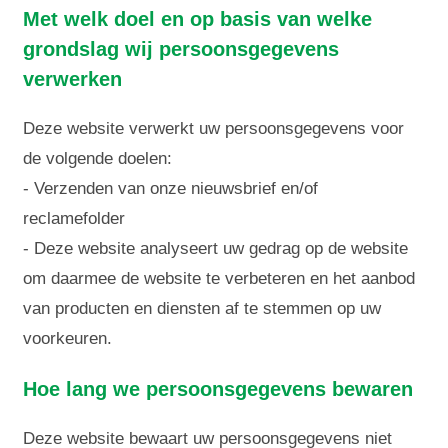
Met welk doel en op basis van welke
grondslag wij persoonsgegevens
verwerken
Deze website verwerkt uw persoonsgegevens voor
de volgende doelen:
- Verzenden van onze nieuwsbrief en/of
reclamefolder
- Deze website
analyseert uw gedrag op de website
om daarmee de website te verbeteren en het aanbod
van producten en diensten af te stemmen op uw
voorkeuren.
Hoe lang we persoonsgegevens bewaren
Deze website bewaart uw persoonsgegevens niet