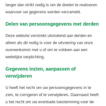
langer dan strikt nodig is om de doelen te realiseren
waarvoor uw gegevens worden verzameld.
Delen van persoonsgegevens met derden
Deze website verstrekt uitsluitend aan derden en
alleen als dit nodig is voor de uitvoering van onze
overeenkomst met u of om te voldoen aan een
wettelijke verplichting.
Gegevens inzien, aanpassen of
verwijderen
U heeft het recht om uw persoonsgegevens in te
zien, te corrigeren of te verwijderen. Daarnaast heeft
u het recht om uw eventuele toestemming voor de