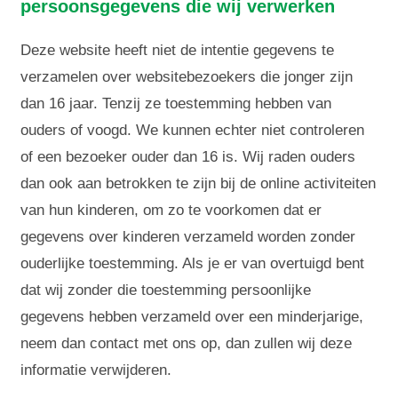
persoonsgegevens die wij verwerken
Deze website heeft niet de intentie gegevens te
verzamelen over websitebezoekers die jonger zijn
dan 16 jaar. Tenzij ze toestemming hebben van
ouders of voogd. We kunnen echter niet controleren
of een bezoeker ouder dan 16 is. Wij raden ouders
dan ook aan betrokken te zijn bij de online activiteiten
van hun kinderen, om zo te voorkomen dat er
gegevens over kinderen verzameld worden zonder
ouderlijke toestemming. Als je er van overtuigd bent
dat wij zonder die toestemming persoonlijke
gegevens hebben verzameld over een minderjarige,
neem dan contact met ons op, dan zullen wij deze
informatie verwijderen.