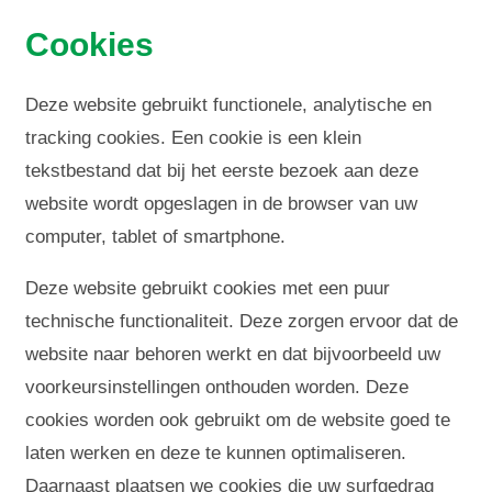
Cookies
Deze website gebruikt functionele, analytische en
tracking cookies. Een cookie is een klein
tekstbestand dat bij het eerste bezoek aan deze
website wordt opgeslagen in de browser van uw
computer, tablet of smartphone.
Deze website gebruikt cookies met een puur
technische functionaliteit. Deze zorgen ervoor dat de
website naar behoren werkt en dat bijvoorbeeld uw
voorkeursinstellingen onthouden worden. Deze
cookies worden ook gebruikt om de website goed te
laten werken en deze te kunnen optimaliseren.
Daarnaast plaatsen we cookies die uw surfgedrag