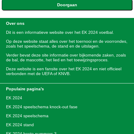
Over ons
Dit is een informatieve website over het
EK 2024
voetbal.
Op deze website staat alles over het toernooi en de voorrondes,
zoals het speelschema, de stand en de uitslagen.
Verder bevat deze site informatie over bijkomende zaken, zoals
de bal, de mascotte, het lied en het toewijzingsproces.
Deze website is een fansite over het EK 2024 en niet officieel
verbonden met de UEFA of KNVB.
Populaire pagina's
EK 2024
EK 2024 speelschema knock-out fase
EK 2024 speelschema
EK 2024 stand
EK 2024 beste nummers 3