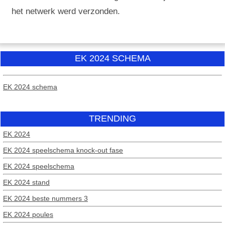
het netwerk werd verzonden.
EK 2024 SCHEMA
EK 2024 schema
TRENDING
EK 2024
EK 2024 speelschema knock-out fase
EK 2024 speelschema
EK 2024 stand
EK 2024 beste nummers 3
EK 2024 poules