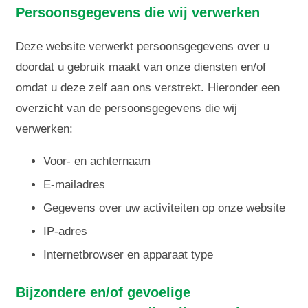
Persoonsgegevens die wij verwerken
Deze website verwerkt persoonsgegevens over u
doordat u gebruik maakt van onze diensten en/of
omdat u deze zelf aan ons verstrekt. Hieronder een
overzicht van de persoonsgegevens die wij
verwerken:
Voor- en achternaam
E-mailadres
Gegevens over uw activiteiten op onze website
IP-adres
Internetbrowser en apparaat type
Bijzondere en/of gevoelige