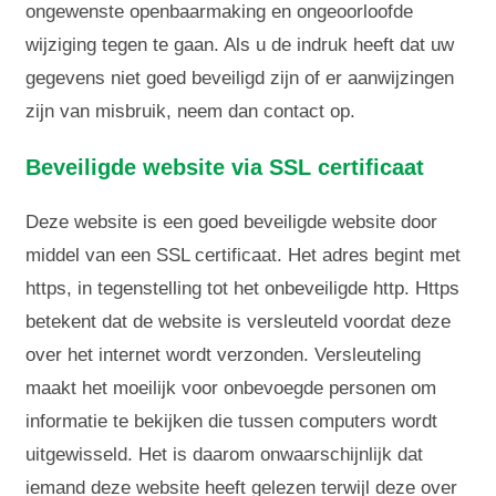
ongewenste openbaarmaking en ongeoorloofde
wijziging tegen te gaan. Als u de indruk heeft dat uw
gegevens niet goed beveiligd zijn of er aanwijzingen
zijn van misbruik, neem dan contact op.
Beveiligde website via SSL certificaat
Deze website is een goed beveiligde website door
middel van een SSL certificaat. Het adres begint met
https, in tegenstelling tot het onbeveiligde http. Https
betekent dat de website is versleuteld voordat deze
over het internet wordt verzonden. Versleuteling
maakt het moeilijk voor onbevoegde personen om
informatie te bekijken die tussen computers wordt
uitgewisseld. Het is daarom onwaarschijnlijk dat
iemand deze website heeft gelezen terwijl deze over