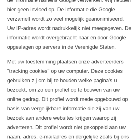
de informatie namens Google verwerken. Wij hebben
hier geen invloed op. De informatie die Google
verzamelt wordt zo veel mogelijk geanonimiseerd.
Uw IP-adres wordt nadrukkelijk niet meegegeven. De
informatie wordt overgebracht naar en door Google
opgeslagen op servers in de Verenigde Staten.
Met uw toestemming plaatsen onze adverteerders
"tracking cookies" op uw computer. Deze cookies
gebruiken zij om bij te houden welke pagina's u
bezoekt, om zo een profiel op te bouwen van uw
online gedrag. Dit profiel wordt mede opgebouwd op
basis van vergelijkbare informatie die zij van uw
bezoek aan andere websites krijgen waarop zij
adverteren. Dit profiel wordt niet gekoppeld aan uw
naam, adres, e-mailadres en dergelijke zoals bij ons