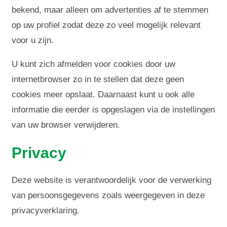
bekend, maar alleen om advertenties af te stemmen
op uw profiel zodat deze zo veel mogelijk relevant
voor u zijn.
U kunt zich afmelden voor cookies door uw
internetbrowser zo in te stellen dat deze geen
cookies meer opslaat. Daarnaast kunt u ook alle
informatie die eerder is opgeslagen via de instellingen
van uw browser verwijderen.
Privacy
Deze website is verantwoordelijk voor de verwerking
van persoonsgegevens zoals weergegeven in deze
privacyverklaring.