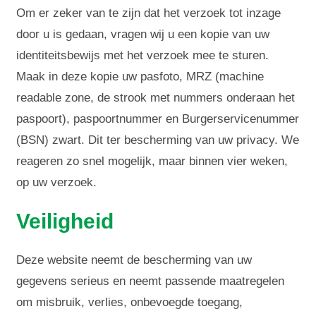
Om er zeker van te zijn dat het verzoek tot inzage
door u is gedaan, vragen wij u een kopie van uw
identiteitsbewijs met het verzoek mee te sturen.
Maak in deze kopie uw pasfoto, MRZ (machine
readable zone, de strook met nummers onderaan het
paspoort), paspoortnummer en Burgerservicenummer
(BSN) zwart. Dit ter bescherming van uw privacy. We
reageren zo snel mogelijk, maar binnen vier weken,
op uw verzoek.
Veiligheid
Deze website neemt de bescherming van uw
gegevens serieus en neemt passende maatregelen
om misbruik, verlies, onbevoegde toegang,