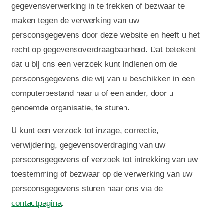
gegevensverwerking in te trekken of bezwaar te
maken tegen de verwerking van uw
persoonsgegevens door deze website en heeft u het
recht op gegevensoverdraagbaarheid. Dat betekent
dat u bij ons een verzoek kunt indienen om de
persoonsgegevens die wij van u beschikken in een
computerbestand naar u of een ander, door u
genoemde organisatie, te sturen.
U kunt een verzoek tot inzage, correctie,
verwijdering, gegevensoverdraging van uw
persoonsgegevens of verzoek tot intrekking van uw
toestemming of bezwaar op de verwerking van uw
persoonsgegevens sturen naar ons via de
contactpagina
.