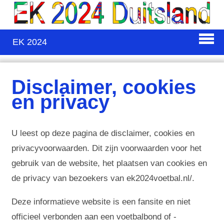
EK 2024
Disclaimer, cookies
en privacy
U leest op deze pagina de disclaimer, cookies en
privacyvoorwaarden. Dit zijn voorwaarden voor het
gebruik van de website, het plaatsen van cookies en
de privacy van bezoekers van ek2024voetbal.nl/.
Deze informatieve website is een fansite en niet
officieel verbonden aan een voetbalbond of -