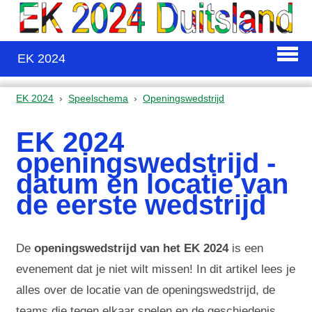
EK 2024
EK 2024
Speelschema
Openingswedstrijd
EK 2024
openingswedstrijd -
datum en locatie van
de eerste wedstrijd
De
openingswedstrijd van het EK 2024
is een
evenement dat je niet wilt missen! In dit artikel lees je
alles over de locatie van de openingswedstrijd, de
teams die tegen elkaar spelen en de geschiedenis