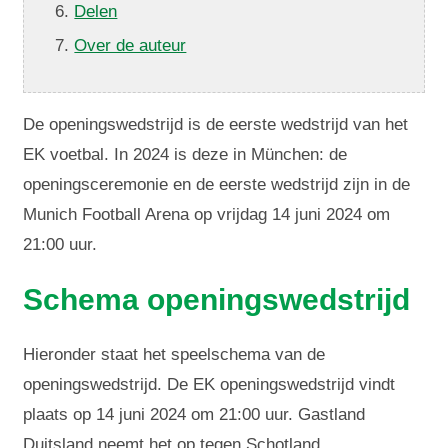
Delen
Over de auteur
De openingswedstrijd is de eerste wedstrijd van het
EK voetbal. In 2024 is deze in München: de
openingsceremonie en de eerste wedstrijd zijn in de
Munich Football Arena op vrijdag 14 juni 2024 om
21:00 uur.
Schema openingswedstrijd
Hieronder staat het speelschema van de
openingswedstrijd. De EK openingswedstrijd vindt
plaats op 14 juni 2024 om 21:00 uur. Gastland
Duitsland neemt het op tegen Schotland.