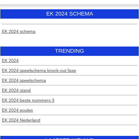
EK 2024 SCHEMA
EK 2024 schema
TRENDING
EK 2024
EK 2024 speelschema knock-out fase
EK 2024 speelschema
EK 2024 stand
EK 2024 beste nummers 3
EK 2024 poules
EK 2024 Nederland