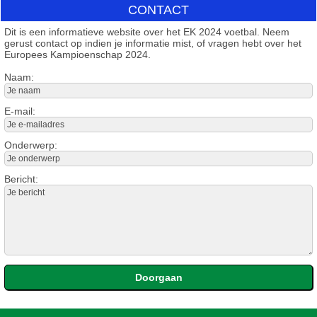
CONTACT
Dit is een informatieve website over het EK 2024 voetbal. Neem
gerust contact op indien je informatie mist, of vragen hebt over het
Europees Kampioenschap 2024.
Naam:
E-mail:
Onderwerp:
Bericht: