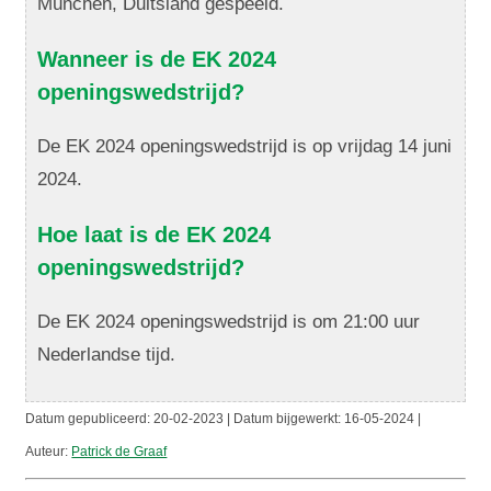
München, Duitsland gespeeld.
Wanneer is de EK 2024
openingswedstrijd?
De EK 2024 openingswedstrijd is op vrijdag 14 juni
2024.
Hoe laat is de EK 2024
openingswedstrijd?
De EK 2024 openingswedstrijd is om 21:00 uur
Nederlandse tijd.
Datum gepubliceerd:
20-02-2023 | Datum bijgewerkt:
16-05-2024 |
Auteur:
Patrick de Graaf