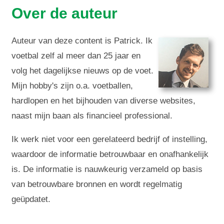
Over de auteur
Auteur van deze content is Patrick. Ik
voetbal zelf al meer dan 25 jaar en
volg het dagelijkse nieuws op de voet.
Mijn hobby's zijn o.a. voetballen,
hardlopen en het bijhouden van diverse websites,
naast mijn baan als financieel professional.
Ik werk niet voor een gerelateerd bedrijf of instelling,
waardoor de informatie betrouwbaar en onafhankelijk
is. De informatie is nauwkeurig verzameld op basis
van betrouwbare bronnen en wordt regelmatig
geüpdatet.