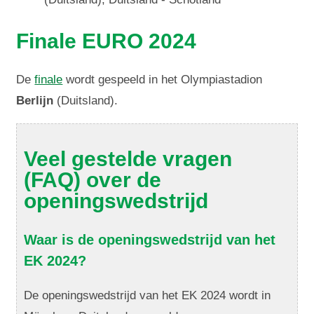
Finale EURO 2024
De
finale
wordt gespeeld in het Olympiastadion
Berlijn
(Duitsland).
Veel gestelde vragen
(FAQ) over de
openingswedstrijd
Waar is de openingswedstrijd van het
EK 2024?
De openingswedstrijd van het EK 2024 wordt in