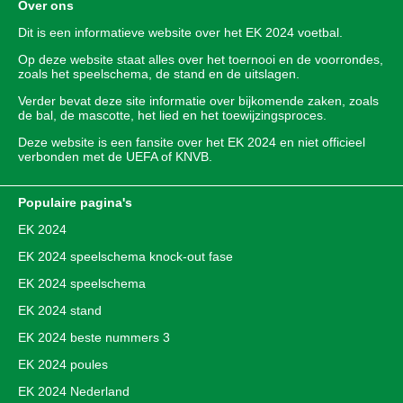
Over ons
Dit is een informatieve website over het
EK 2024
voetbal.
Op deze website staat alles over het toernooi en de voorrondes,
zoals het speelschema, de stand en de uitslagen.
Verder bevat deze site informatie over bijkomende zaken, zoals
de bal, de mascotte, het lied en het toewijzingsproces.
Deze website is een fansite over het EK 2024 en niet officieel
verbonden met de UEFA of KNVB.
Populaire pagina's
EK 2024
EK 2024 speelschema knock-out fase
EK 2024 speelschema
EK 2024 stand
EK 2024 beste nummers 3
EK 2024 poules
EK 2024 Nederland