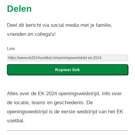
Delen
Deel dit bericht via social media met je familie,
vrienden en collega's!
Link:
Alles over de EK 2024 openingswedstrijd. Info over
de locatie, teams en geschiedenis. De
openingswedstrijd is de eerste wedstrijd van het EK
voetbal.