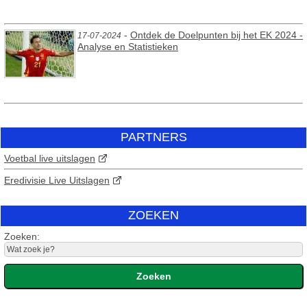
-
Ontdek de Doelpunten bij het EK 2024 -
17-07-2024
Analyse en Statistieken
PARTNERS
Voetbal live uitslagen
Eredivisie Live Uitslagen
ZOEKEN
Zoeken: