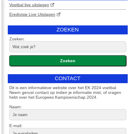
Voetbal live uitslagen
Eredivisie Live Uitslagen
ZOEKEN
Zoeken:
CONTACT
Dit is een informatieve website over het EK 2024 voetbal.
Neem gerust contact op indien je informatie mist, of vragen
hebt over het Europees Kampioenschap 2024.
Naam:
E-mail: