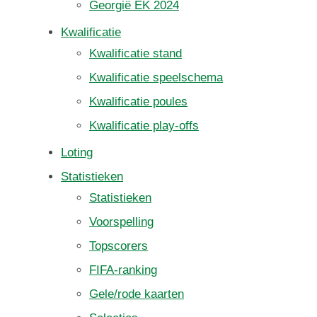
Georgië EK 2024
Kwalificatie
Kwalificatie stand
Kwalificatie speelschema
Kwalificatie poules
Kwalificatie play-offs
Loting
Statistieken
Statistieken
Voorspelling
Topscorers
FIFA-ranking
Gele/rode kaarten