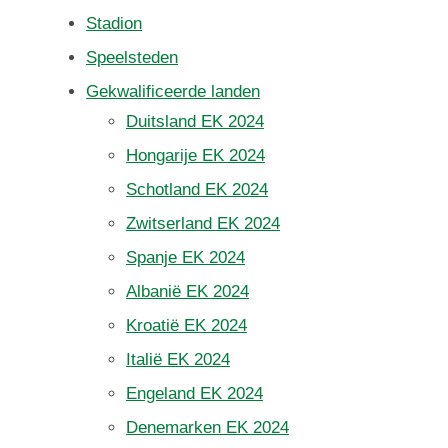
Stadion
Speelsteden
Gekwalificeerde landen
Duitsland EK 2024
Hongarije EK 2024
Schotland EK 2024
Zwitserland EK 2024
Spanje EK 2024
Albanië EK 2024
Kroatië EK 2024
Italië EK 2024
Engeland EK 2024
Denemarken EK 2024