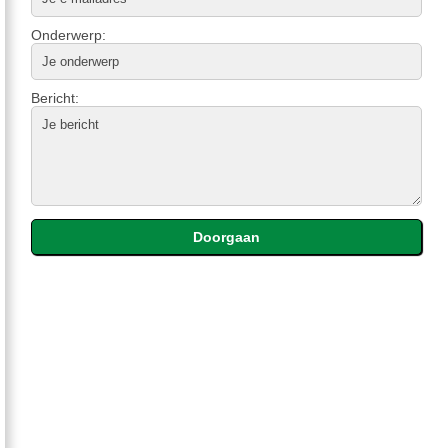
Onderwerp:
Bericht: