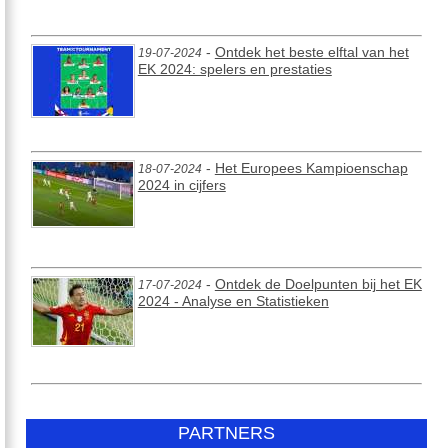
-
Ontdek het beste elftal van het
19-07-2024
EK 2024: spelers en prestaties
-
Het Europees Kampioenschap
18-07-2024
2024 in cijfers
-
Ontdek de Doelpunten bij het EK
17-07-2024
2024 - Analyse en Statistieken
PARTNERS