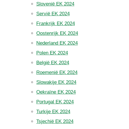
Slovenië EK 2024
Servië EK 2024
Frankrijk EK 2024
Oostenrijk EK 2024
Nederland EK 2024
Polen EK 2024
België EK 2024
Roemenië EK 2024
Slowakije EK 2024
Oekraïne EK 2024
Portugal EK 2024
Turkije EK 2024
Tsjechië EK 2024