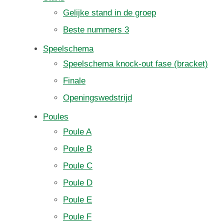
Gelijke stand in de groep
Beste nummers 3
Speelschema
Speelschema knock-out fase (bracket)
Finale
Openingswedstrijd
Poules
Poule A
Poule B
Poule C
Poule D
Poule E
Poule F