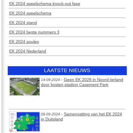
EK 2024 speelschema knock-out fase
EK 2024 speelschema
EK 2024 stand
EK 2024 beste nummers 3
EK 2024 poules
EK 2024 Nederland
LAATSTE NIEUWS
-
Geen EK 2028 in Noord-Ierland
14-09-2024
door kosten stadion Casement Park
-
Samenvatting van het EK 2024
08-09-2024
in Duitsland