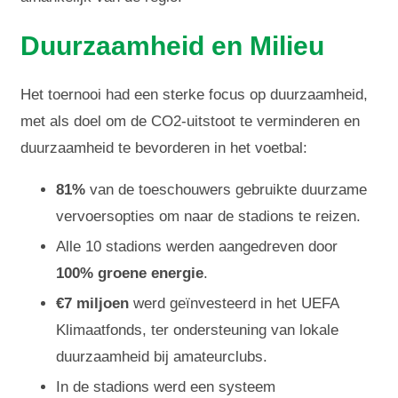
Duurzaamheid en Milieu
Het toernooi had een sterke focus op duurzaamheid,
met als doel om de CO2-uitstoot te verminderen en
duurzaamheid te bevorderen in het voetbal:
81%
van de toeschouwers gebruikte duurzame
vervoersopties om naar de stadions te reizen.
Alle 10 stadions werden aangedreven door
100% groene energie
.
€7 miljoen
werd geïnvesteerd in het UEFA
Klimaatfonds, ter ondersteuning van lokale
duurzaamheid bij amateurclubs.
In de stadions werd een systeem