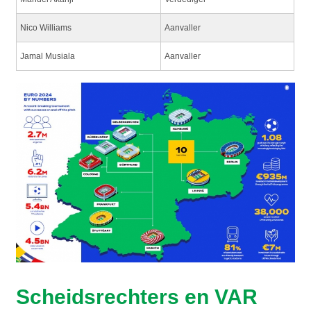
Nico Williams
Aanvaller
Jamal Musiala
Aanvaller
Scheidsrechters en VAR