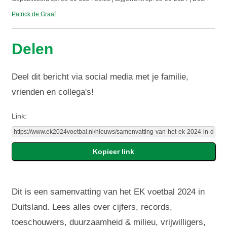
Patrick de Graaf
Delen
Deel dit bericht via social media met je familie,
vrienden en collega's!
Link:
Dit is een samenvatting van het EK voetbal 2024 in
Duitsland. Lees alles over cijfers, records,
toeschouwers, duurzaamheid & milieu, vrijwilligers,