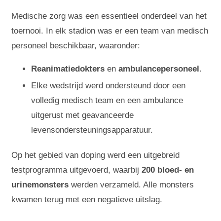
Medische zorg was een essentieel onderdeel van het
toernooi. In elk stadion was er een team van medisch
personeel beschikbaar, waaronder:
Reanimatiedokters
en
ambulancepersoneel
.
Elke wedstrijd werd ondersteund door een
volledig medisch team en een ambulance
uitgerust met geavanceerde
levensondersteuningsapparatuur.
Op het gebied van doping werd een uitgebreid
testprogramma uitgevoerd, waarbij
200 bloed- en
urinemonsters
werden verzameld. Alle monsters
kwamen terug met een negatieve uitslag.