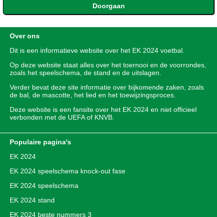
Over ons
Dit is een informatieve website over het
EK 2024
voetbal.
Op deze website staat alles over het toernooi en de voorrondes,
zoals het speelschema, de stand en de uitslagen.
Verder bevat deze site informatie over bijkomende zaken, zoals
de bal, de mascotte, het lied en het toewijzingsproces.
Deze website is een fansite over het EK 2024 en niet officieel
verbonden met de UEFA of KNVB.
Populaire pagina's
EK 2024
EK 2024 speelschema knock-out fase
EK 2024 speelschema
EK 2024 stand
EK 2024 beste nummers 3