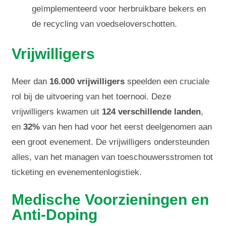
geïmplementeerd voor herbruikbare bekers en
de recycling van voedseloverschotten.
Vrijwilligers
Meer dan
16.000 vrijwilligers
speelden een cruciale
rol bij de uitvoering van het toernooi. Deze
vrijwilligers kwamen uit
124 verschillende landen
,
en
32%
van hen had voor het eerst deelgenomen aan
een groot evenement. De vrijwilligers ondersteunden
alles, van het managen van toeschouwersstromen tot
ticketing en evenementenlogistiek.
Medische Voorzieningen en
Anti-Doping