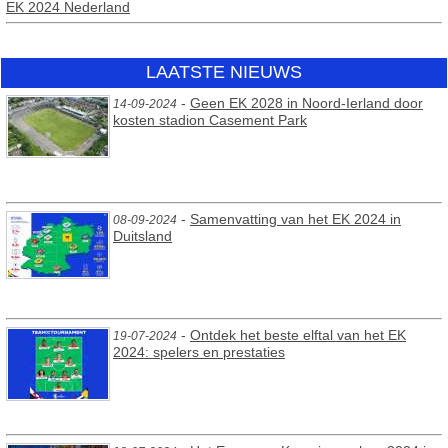
EK 2024 Nederland
LAATSTE NIEUWS
-
Geen EK 2028 in Noord-Ierland door
14-09-2024
kosten stadion Casement Park
-
Samenvatting van het EK 2024 in
08-09-2024
Duitsland
-
Ontdek het beste elftal van het EK
19-07-2024
2024: spelers en prestaties