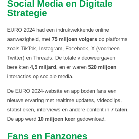
Social Media en Digitale
Strategie
EURO 2024 had een indrukwekkende online
aanwezigheid, met
75 miljoen volgers
op platforms
zoals TikTok, Instagram, Facebook, X (voorheen
Twitter) en Threads. De totale videoweergaven
bereikten
4,5 miljard
, en er waren
520 miljoen
interacties op sociale media.
De EURO 2024-website en app boden fans een
nieuwe ervaring met realtime updates, videoclips,
statistieken, interviews en andere content in
7 talen
.
De app werd
10 miljoen keer
gedownload.
Fans en Fanzones