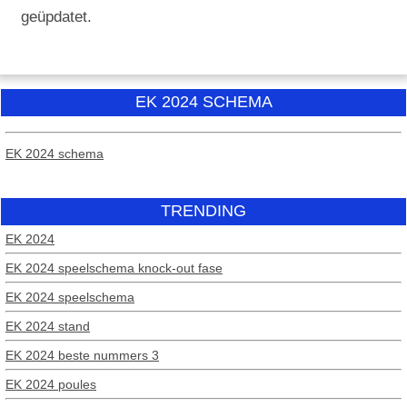
geüpdatet.
EK 2024 SCHEMA
EK 2024 schema
TRENDING
EK 2024
EK 2024 speelschema knock-out fase
EK 2024 speelschema
EK 2024 stand
EK 2024 beste nummers 3
EK 2024 poules