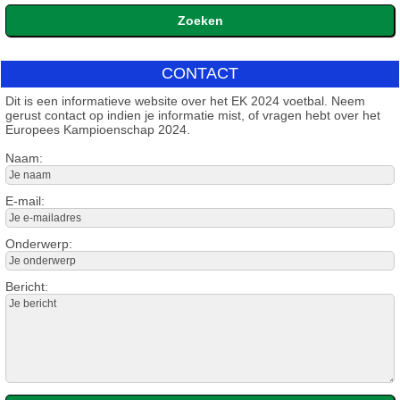
CONTACT
Dit is een informatieve website over het EK 2024 voetbal. Neem
gerust contact op indien je informatie mist, of vragen hebt over het
Europees Kampioenschap 2024.
Naam:
E-mail:
Onderwerp:
Bericht: