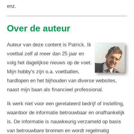
enz.
Over de auteur
Auteur van deze content is Patrick. Ik
voetbal zelf al meer dan 25 jaar en
volg het dagelijkse nieuws op de voet.
Mijn hobby's zijn o.a. voetballen,
hardlopen en het bijhouden van diverse websites,
naast mijn baan als financieel professional.
Ik werk niet voor een gerelateerd bedrijf of instelling,
waardoor de informatie betrouwbaar en onafhankelijk
is. De informatie is nauwkeurig verzameld op basis
van betrouwbare bronnen en wordt regelmatig