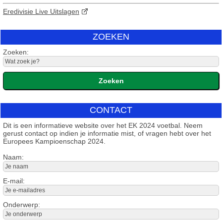
Eredivisie Live Uitslagen
ZOEKEN
Zoeken:
CONTACT
Dit is een informatieve website over het EK 2024 voetbal. Neem
gerust contact op indien je informatie mist, of vragen hebt over het
Europees Kampioenschap 2024.
Naam:
E-mail:
Onderwerp: