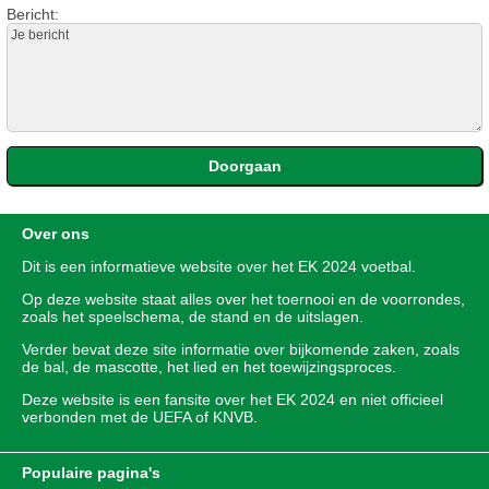
Bericht:
Over ons
Dit is een informatieve website over het
EK 2024
voetbal.
Op deze website staat alles over het toernooi en de voorrondes,
zoals het speelschema, de stand en de uitslagen.
Verder bevat deze site informatie over bijkomende zaken, zoals
de bal, de mascotte, het lied en het toewijzingsproces.
Deze website is een fansite over het EK 2024 en niet officieel
verbonden met de UEFA of KNVB.
Populaire pagina's