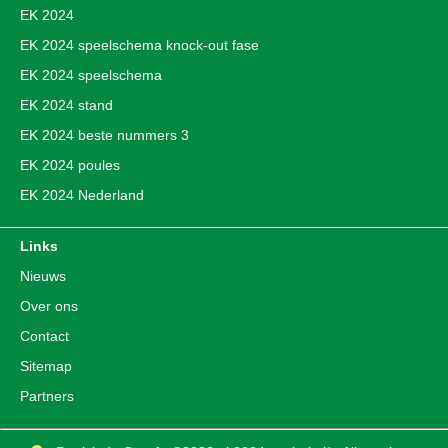
EK 2024
EK 2024 speelschema knock-out fase
EK 2024 speelschema
EK 2024 stand
EK 2024 beste nummers 3
EK 2024 poules
EK 2024 Nederland
Links
Nieuws
Over ons
Contact
Sitemap
Partners