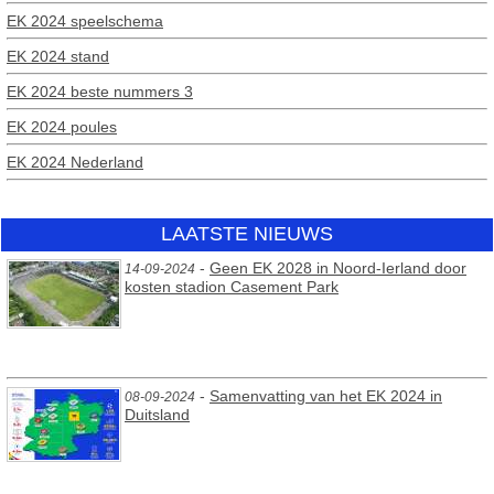
EK 2024 speelschema
EK 2024 stand
EK 2024 beste nummers 3
EK 2024 poules
EK 2024 Nederland
LAATSTE NIEUWS
-
Geen EK 2028 in Noord-Ierland door
14-09-2024
kosten stadion Casement Park
-
Samenvatting van het EK 2024 in
08-09-2024
Duitsland