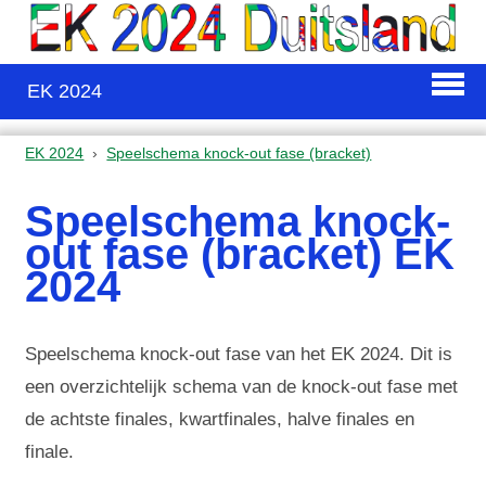
EK 2024
EK 2024
Speelschema knock-out fase (bracket)
Speelschema knock-
out fase (bracket) EK
2024
Speelschema knock-out fase van het EK 2024. Dit is
een overzichtelijk schema van de knock-out fase met
de achtste finales, kwartfinales, halve finales en
finale.