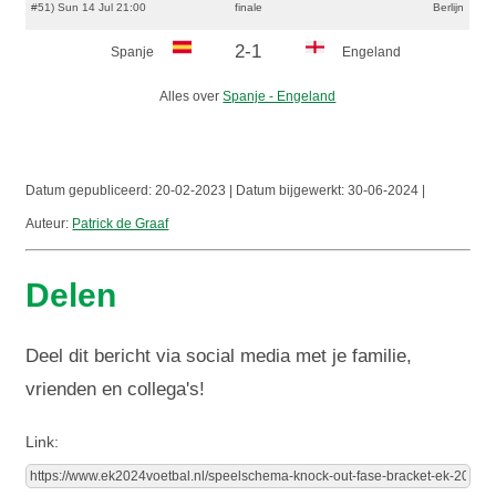
#51) Sun 14 Jul 21:00
finale
Berlijn
2-1
Spanje
Engeland
Alles over
Spanje - Engeland
Datum gepubliceerd:
20-02-2023 | Datum bijgewerkt:
30-06-2024 |
Auteur:
Patrick de Graaf
Delen
Deel dit bericht via social media met je familie,
vrienden en collega's!
Link: