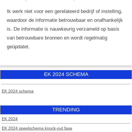
Ik werk niet voor een gerelateerd bedrijf of instelling,
waardoor de informatie betrouwbaar en onafhankelijk
is. De informatie is nauwkeurig verzameld op basis
van betrouwbare bronnen en wordt regelmatig
geüpdatet.
EK 2024 SCHEMA
EK 2024 schema
TRENDING
EK 2024
EK 2024 speelschema knock-out fase