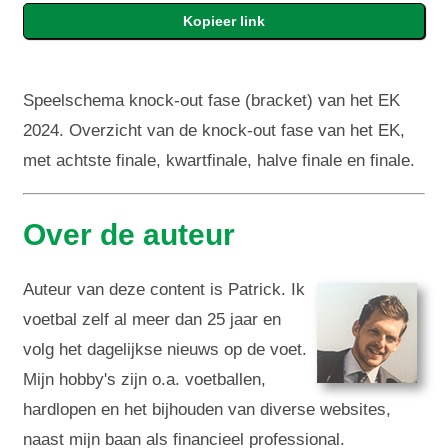
Speelschema knock-out fase (bracket) van het EK
2024. Overzicht van de knock-out fase van het EK,
met achtste finale, kwartfinale, halve finale en finale.
Over de auteur
Auteur van deze content is Patrick. Ik
voetbal zelf al meer dan 25 jaar en
volg het dagelijkse nieuws op de voet.
Mijn hobby's zijn o.a. voetballen,
hardlopen en het bijhouden van diverse websites,
naast mijn baan als financieel professional.