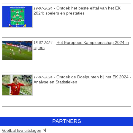
-
Ontdek het beste elftal van het EK
19-07-2024
2024: spelers en prestaties
-
Het Europees Kampioenschap 2024 in
18-07-2024
cijfers
-
Ontdek de Doelpunten bij het EK 2024 -
17-07-2024
Analyse en Statistieken
PARTNERS
Voetbal live uitslagen