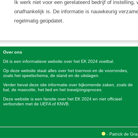
Ik werk niet voor een gerelateerd bedrijf of instellin
onafhankelijk is. De informatie is nauwkeurig verzam
regelmatig geüpdatet.
Over ons
Dit is een informatieve website over het
EK 2024
voetbal.
Op deze website staat alles over het toernooi en de voorrondes,
zoals het speelschema, de stand en de uitslagen.
Verder bevat deze site informatie over bijkomende zaken, zoals de
bal, de mascotte, het lied en het toewijzingsproces.
Deze website is een fansite over het EK 2024 en niet officieel
verbonden met de UEFA of KNVB.
- Patrick de Gra