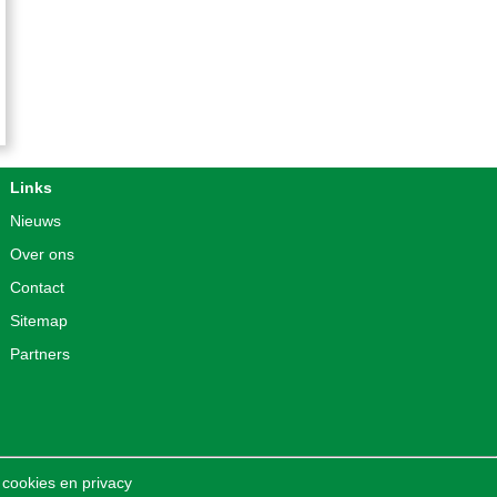
Links
Nieuws
Over ons
Contact
Sitemap
Partners
 cookies en privacy