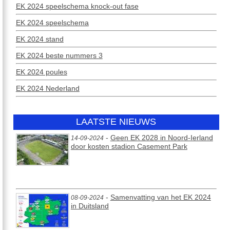
EK 2024 speelschema knock-out fase
EK 2024 speelschema
EK 2024 stand
EK 2024 beste nummers 3
EK 2024 poules
EK 2024 Nederland
LAATSTE NIEUWS
-
Geen EK 2028 in Noord-Ierland
14-09-2024
door kosten stadion Casement Park
-
Samenvatting van het EK 2024
08-09-2024
in Duitsland