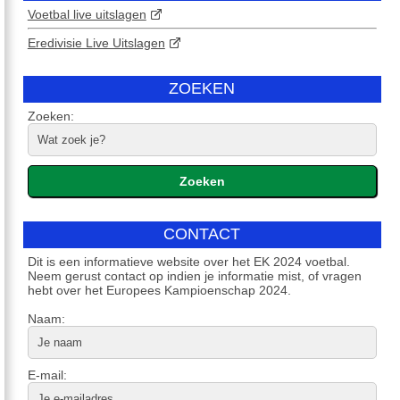
Voetbal live uitslagen
Eredivisie Live Uitslagen
ZOEKEN
Zoeken:
CONTACT
Dit is een informatieve website over het EK 2024 voetbal.
Neem gerust contact op indien je informatie mist, of vragen
hebt over het Europees Kampioenschap 2024.
Naam:
E-mail: