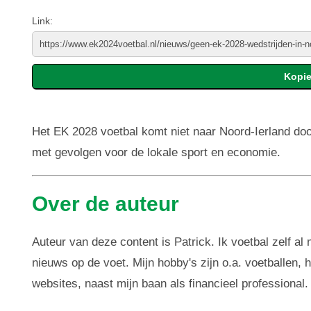
Link:
Het EK 2028 voetbal komt niet naar Noord-Ierland doo
met gevolgen voor de lokale sport en economie.
Over de auteur
Auteur van deze content is Patrick. Ik voetbal zelf al
nieuws op de voet. Mijn hobby's zijn o.a. voetballen,
websites, naast mijn baan als financieel professional.