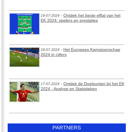
-
Ontdek het beste elftal van het
19-07-2024
EK 2024: spelers en prestaties
-
Het Europees Kampioenschap
18-07-2024
2024 in cijfers
-
Ontdek de Doelpunten bij het EK
17-07-2024
2024 - Analyse en Statistieken
PARTNERS