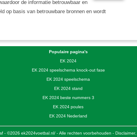
g, waardoor de informatie betrouwbaar en
eld op basis van betrouwbare bronnen en wordt
Populaire pagina's
EK 2024
EK 2024 speelschema knock-out fase
EK 2024 speelschema
EK 2024 stand
EK 2024 beste nummers 3
EK 2024 poules
EK 2024 Nederland
af - ©2026 ek2024voetbal.nl/ - Alle rechten voorbehouden -
Disclaimer,