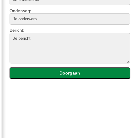
Onderwerp:
Bericht: