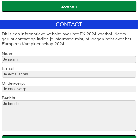
CONTACT
Dit is een informatieve website over het EK 2024 voetbal. Neem
gerust contact op indien je informatie mist, of vragen hebt over het
Europees Kampioenschap 2024.
Naam:
E-mail:
Onderwerp:
Bericht: