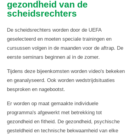
gezondheid van de
scheidsrechters
De scheidsrechters worden door de UEFA
geselecteerd en moeten speciale trainingen en
cursussen volgen in de maanden voor de aftrap. De
eerste seminars beginnen al in de zomer.
Tijdens deze bijeenkomsten worden video's bekeken
en geanalyseerd. Ook worden wedstrijdsituaties
besproken en nagebootst.
Er worden op maat gemaakte individuele
programma's afgewerkt met betrekking tot
gezondheid en fitheid. De gezondheid, psychische
gesteldheid en technische bekwaamheid van elke