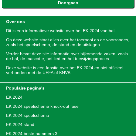
Over ons
Dit is een informatieve website over het
EK 2024
voetbal.
Op deze website staat alles over het toernooi en de voorrondes,
zoals het speelschema, de stand en de uitslagen.
Verder bevat deze site informatie over bijkomende zaken, zoals
de bal, de mascotte, het lied en het toewijzingsproces.
Deze website is een fansite over het EK 2024 en niet officieel
verbonden met de UEFA of KNVB.
Populaire pagina's
EK 2024
EK 2024 speelschema knock-out fase
EK 2024 speelschema
EK 2024 stand
EK 2024 beste nummers 3