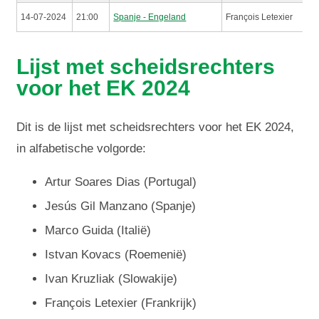
14-07-2024
21:00
Spanje - Engeland
François Letexier
Lijst met scheidsrechters
voor het EK 2024
Dit is de lijst met scheidsrechters voor het EK 2024,
in alfabetische volgorde:
Artur Soares Dias (Portugal)
Jesús Gil Manzano (Spanje)
Marco Guida (Italië)
Istvan Kovacs (Roemenië)
Ivan Kruzliak (Slowakije)
François Letexier (Frankrijk)