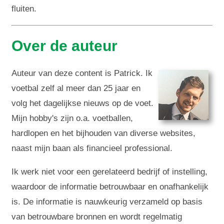
fluiten.
Over de auteur
Auteur van deze content is Patrick. Ik
voetbal zelf al meer dan 25 jaar en
volg het dagelijkse nieuws op de voet.
Mijn hobby's zijn o.a. voetballen,
hardlopen en het bijhouden van diverse websites,
naast mijn baan als financieel professional.
Ik werk niet voor een gerelateerd bedrijf of instelling,
waardoor de informatie betrouwbaar en onafhankelijk
is. De informatie is nauwkeurig verzameld op basis
van betrouwbare bronnen en wordt regelmatig