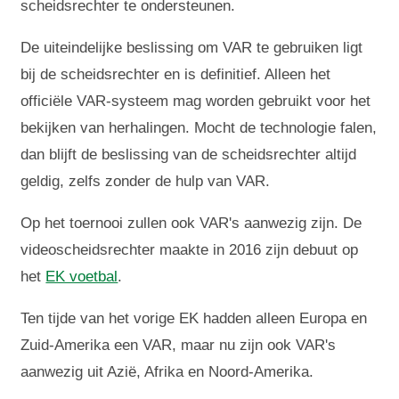
scheidsrechter te ondersteunen.
De uiteindelijke beslissing om VAR te gebruiken ligt
bij de scheidsrechter en is definitief. Alleen het
officiële VAR-systeem mag worden gebruikt voor het
bekijken van herhalingen. Mocht de technologie falen,
dan blijft de beslissing van de scheidsrechter altijd
geldig, zelfs zonder de hulp van VAR.
Op het toernooi zullen ook VAR's aanwezig zijn. De
videoscheidsrechter maakte in 2016 zijn debuut op
het
EK voetbal
.
Ten tijde van het vorige EK hadden alleen Europa en
Zuid-Amerika een VAR, maar nu zijn ook VAR's
aanwezig uit Azië, Afrika en Noord-Amerika.