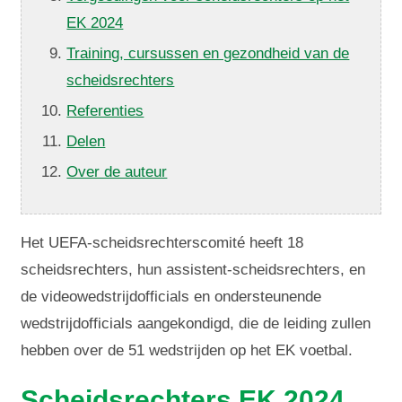
EK 2024
Training, cursussen en gezondheid van de
scheidsrechters
Referenties
Delen
Over de auteur
Het UEFA-scheidsrechterscomité heeft 18
scheidsrechters, hun assistent-scheidsrechters, en
de videowedstrijdofficials en ondersteunende
wedstrijdofficials aangekondigd, die de leiding zullen
hebben over de 51 wedstrijden op het EK voetbal.
Scheidsrechters EK 2024