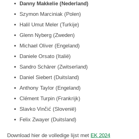
Danny Makkelie (Nederland)
Szymon Marciniak (Polen)
Halil Umut Meler (Turkije)
Glenn Nyberg (Zweden)
Michael Oliver (Engeland)
Daniele Orsato (Italië)
Sandro Schärer (Zwitserland)
Daniel Siebert (Duitsland)
Anthony Taylor (Engeland)
Clément Turpin (Frankrijk)
Slavko Vinčić (Slovenië)
Felix Zwayer (Duitsland)
Download hier de volledige lijst met
EK 2024