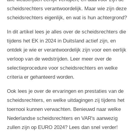
scheidsrechters verantwoordelijk. Maar wie zijn deze
scheidsrechters eigenlijk, en wat is hun achtergrond?
In dit artikel lees je alles over de scheidsrechters die
tijdens het EK in 2024 in Duitsland actief zijn, en
ontdek je wie er verantwoordelijk zijn voor een eerlijk
verloop van de wedstrijden. Leer meer over de
selectieprocedure voor scheidsrechters en welke
criteria er gehanteerd worden.
Ook lees je over de ervaringen en prestaties van de
scheidsrechters, en welke uitdagingen zij tijdens het
toernooi kunnen verwachten. Benieuwd naar welke
Nederlandse scheidsrechters en VAR's aanwezig
zullen zijn op EURO 2024? Lees dan snel verder!