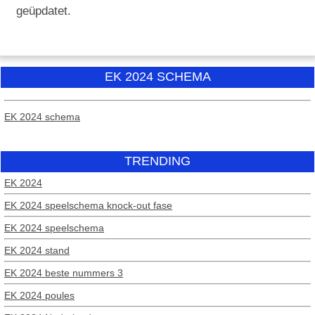
geüpdatet.
EK 2024 SCHEMA
EK 2024 schema
TRENDING
EK 2024
EK 2024 speelschema knock-out fase
EK 2024 speelschema
EK 2024 stand
EK 2024 beste nummers 3
EK 2024 poules