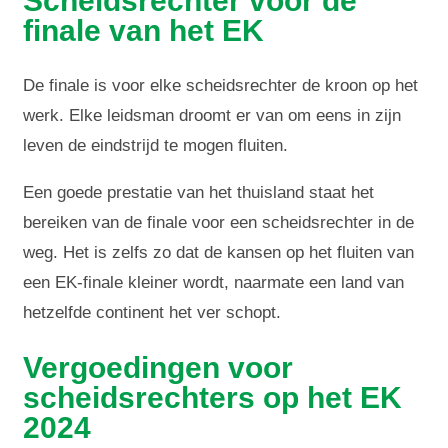
Scheidsrechter voor de
finale van het EK
De finale is voor elke scheidsrechter de kroon op het
werk. Elke leidsman droomt er van om eens in zijn
leven de eindstrijd te mogen fluiten.
Een goede prestatie van het thuisland staat het
bereiken van de finale voor een scheidsrechter in de
weg. Het is zelfs zo dat de kansen op het fluiten van
een EK-finale kleiner wordt, naarmate een land van
hetzelfde continent het ver schopt.
Vergoedingen voor
scheidsrechters op het EK
2024