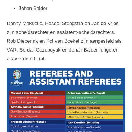
Johan Balder
Danny Makkelie, Hessel Steegstra en Jan de Vries
zijn scheidsrechter en assistent-scheidsrechters.
Rob Dieperink en Pol van Boekel zijn aangesteld als
VAR. Serdar Gozubuyuk en Johan Balder fungeren
als vierde official.