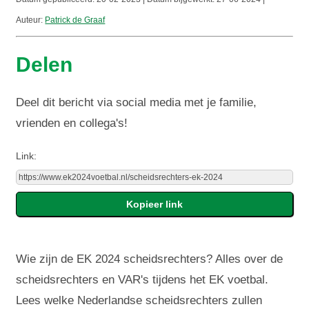
Auteur:
Patrick de Graaf
Delen
Deel dit bericht via social media met je familie,
vrienden en collega's!
Link:
Wie zijn de EK 2024 scheidsrechters? Alles over de
scheidsrechters en VAR's tijdens het EK voetbal.
Lees welke Nederlandse scheidsrechters zullen