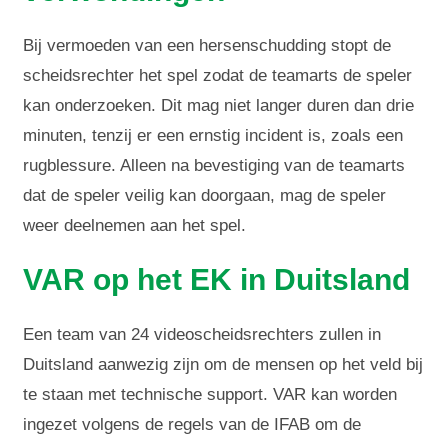
Bij vermoeden van een hersenschudding stopt de
scheidsrechter het spel zodat de teamarts de speler
kan onderzoeken. Dit mag niet langer duren dan drie
minuten, tenzij er een ernstig incident is, zoals een
rugblessure. Alleen na bevestiging van de teamarts
dat de speler veilig kan doorgaan, mag de speler
weer deelnemen aan het spel.
VAR op het EK in Duitsland
Een team van 24 videoscheidsrechters zullen in
Duitsland aanwezig zijn om de mensen op het veld bij
te staan met technische support. VAR kan worden
ingezet volgens de regels van de IFAB om de