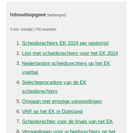
Inhoudsopgave
[verbergen]
3 min. leestijd | 750 woorden
Scheidsrechters EK 2024 per wedstrijd
Lijst met scheidsrechters voor het EK 2024
Nederlandse scheidsrechters op het EK
voetbal
Selectieprocedure van de EK
scheidsrechters
Omgaan met ernstige verwondingen
VAR op het EK in Duitsland
Scheidsrechter voor de finale van het EK
Vergoedingen voor scheidsrechters op het