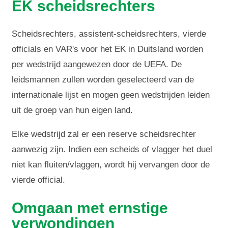
EK scheidsrechters
Scheidsrechters, assistent-scheidsrechters, vierde
officials en VAR's voor het EK in Duitsland worden
per wedstrijd aangewezen door de UEFA. De
leidsmannen zullen worden geselecteerd van de
internationale lijst en mogen geen wedstrijden leiden
uit de groep van hun eigen land.
Elke wedstrijd zal er een reserve scheidsrechter
aanwezig zijn. Indien een scheids of vlagger het duel
niet kan fluiten/vlaggen, wordt hij vervangen door de
vierde official.
Omgaan met ernstige
verwondingen