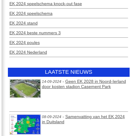
EK 2024 speelschema knock-out fase
EK 2024 speelschema
EK 2024 stand
EK 2024 beste nummers 3
EK 2024 poules
EK 2024 Nederland
LAATSTE NIEUWS
-
Geen EK 2028 in Noord-Ierland
14-09-2024
door kosten stadion Casement Park
-
Samenvatting van het EK 2024
08-09-2024
in Duitsland