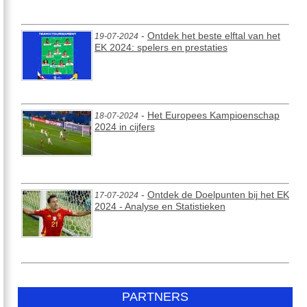
-
Ontdek het beste elftal van het
19-07-2024
EK 2024: spelers en prestaties
-
Het Europees Kampioenschap
18-07-2024
2024 in cijfers
-
Ontdek de Doelpunten bij het EK
17-07-2024
2024 - Analyse en Statistieken
PARTNERS