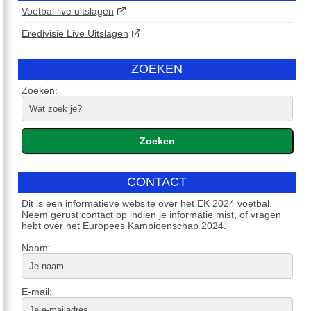
Voetbal live uitslagen
Eredivisie Live Uitslagen
ZOEKEN
Zoeken:
CONTACT
Dit is een informatieve website over het EK 2024 voetbal.
Neem gerust contact op indien je informatie mist, of vragen
hebt over het Europees Kampioenschap 2024.
Naam:
E-mail: