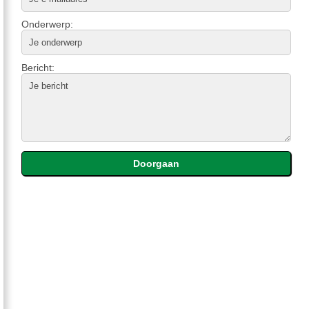
Onderwerp:
Bericht: