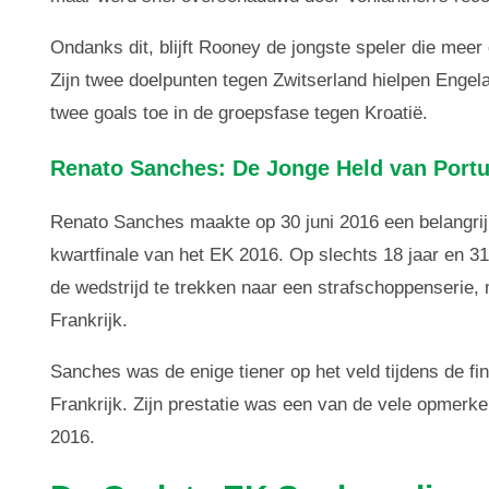
Ondanks dit, blijft Rooney de jongste speler die meer
Zijn twee doelpunten tegen Zwitserland hielpen Engela
twee goals toe in de groepsfase tegen Kroatië.
Renato Sanches: De Jonge Held van Portu
Renato Sanches maakte op 30 juni 2016 een belangrijk
kwartfinale van het EK 2016. Op slechts 18 jaar en 31
de wedstrijd te trekken naar een strafschoppenserie, 
Frankrijk.
Sanches was de enige tiener op het veld tijdens de f
Frankrijk. Zijn prestatie was een van de vele opmerk
2016.