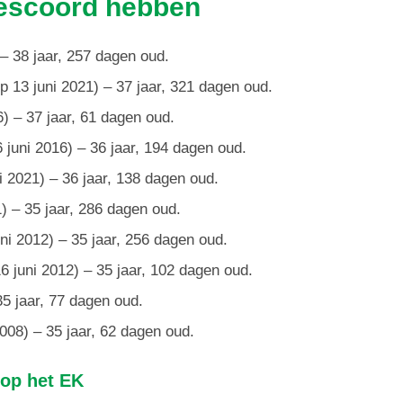
gescoord hebben
 – 38 jaar, 257 dagen oud.
13 juni 2021) – 37 jaar, 321 dagen oud.
6) – 37 jaar, 61 dagen oud.
juni 2016) – 36 jaar, 194 dagen oud.
i 2021) – 36 jaar, 138 dagen oud.
) – 35 jaar, 286 dagen oud.
i 2012) – 35 jaar, 256 dagen oud.
 juni 2012) – 35 jaar, 102 dagen oud.
35 jaar, 77 dagen oud.
2008) – 35 jaar, 62 dagen oud.
 op het EK