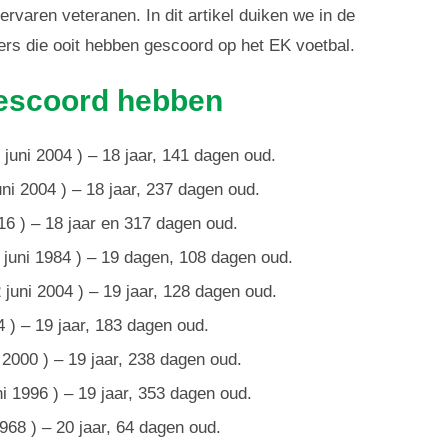
rvaren veteranen. In dit artikel duiken we in de
ers die ooit hebben gescoord op het EK voetbal.
gescoord hebben
 juni 2004 ) – 18 jaar, 141 dagen oud.
i 2004 ) – 18 jaar, 237 dagen oud.
16 ) – 18 jaar en 317 dagen oud.
 juni 1984 ) – 19 dagen, 108 dagen oud.
 juni 2004 ) – 19 jaar, 128 dagen oud.
 ) – 19 jaar, 183 dagen oud.
 2000 ) – 19 jaar, 238 dagen oud.
ni 1996 ) – 19 jaar, 353 dagen oud.
1968 ) – 20 jaar, 64 dagen oud.