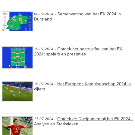
-
Samenvatting van het EK 2024 in
08-09-2024
Duitsland
-
Ontdek het beste elftal van het EK
19-07-2024
2024: spelers en prestaties
-
Het Europees Kampioenschap 2024 in
18-07-2024
cijfers
-
Ontdek de Doelpunten bij het EK 2024 -
17-07-2024
Analyse en Statistieken