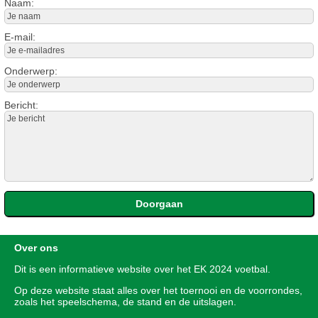
Naam:
E-mail:
Onderwerp:
Bericht:
Over ons
Dit is een informatieve website over het
EK 2024
voetbal.
Op deze website staat alles over het toernooi en de voorrondes,
zoals het speelschema, de stand en de uitslagen.