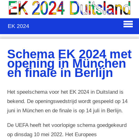
EK 2024
Schema EK 2024 met
opening in München
en finale in Berlijn
Het speelschema voor het EK 2024 in Duitsland is
bekend. De openingswedstrijd wordt gespeeld op 14
juni in München en de finale is op 14 juli in Berlijn.
De UEFA heeft het voorlopige schema goedgekeurd
op dinsdag 10 mei 2022. Het Europees