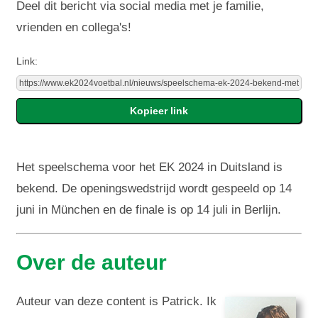
Deel dit bericht via social media met je familie,
vrienden en collega's!
Link:
Het speelschema voor het EK 2024 in Duitsland is
bekend. De openingswedstrijd wordt gespeeld op 14
juni in München en de finale is op 14 juli in Berlijn.
Over de auteur
Auteur van deze content is Patrick. Ik