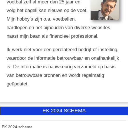
voetbal zelf al meer dan 25 jaar en
volg het dagelijkse nieuws op de voet.
Mijn hobby's zijn o.a. voetballen,
hardlopen en het bijhouden van diverse websites,
naast mijn baan als financieel professional.
Ik werk niet voor een gerelateerd bedrijf of instelling,
waardoor de informatie betrouwbaar en onafhankelijk
is. De informatie is nauwkeurig verzameld op basis
van betrouwbare bronnen en wordt regelmatig
geüpdatet.
EK 2024 SCHEMA
EK 2024 schema