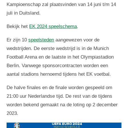
Kampioenschap zal plaatsvinden van 14 juni t/m 14
juli in Duitsland.
Bekijk het
EK 2024 speelschema
.
Er zijn 10
speelsteden
aangewezen voor de
wedstrijden. De eerste wedstrijd is in de Munich
Football Arena en de laatste in het Olympiastadion
Berlin. Vanwege sponsorcontracten worden een
aantal stadions hernoemd tijdens het EK voetbal.
De halve finales en de finale worden gespeeld om
21:00 uur Nederlandse tijd. De rest van de tijdens
worden bekend gemaakt na de loting op 2 december
2023.