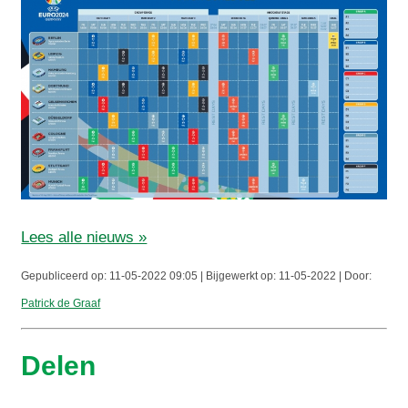
Lees alle nieuws »
Gepubliceerd op: 11-05-2022 09:05 | Bijgewerkt op: 11-05-2022 | Door:
Patrick de Graaf
Delen