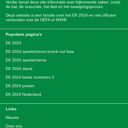
Verder bevat deze site informatie over bijkomende zaken, zoals
de bal, de mascotte, het lied en het toewijzingsproces.
Deze website is een fansite over het EK 2024 en niet officieel
verbonden met de UEFA of KNVB.
Populaire pagina's
EK 2024
EK 2024 speelschema knock-out fase
EK 2024 speelschema
EK 2024 stand
EK 2024 beste nummers 3
EK 2024 poules
EK 2024 Nederland
Links
Nieuws
Over ons