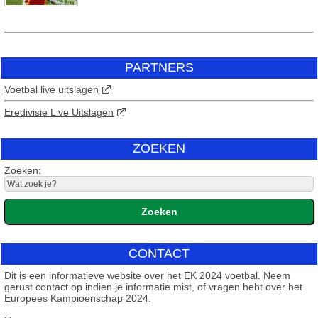
PARTNERS
Voetbal live uitslagen
Eredivisie Live Uitslagen
ZOEKEN
Zoeken:
CONTACT
Dit is een informatieve website over het EK 2024 voetbal. Neem
gerust contact op indien je informatie mist, of vragen hebt over het
Europees Kampioenschap 2024.