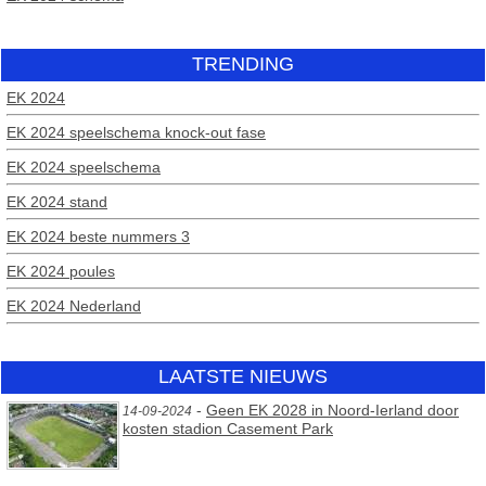
TRENDING
EK 2024
EK 2024 speelschema knock-out fase
EK 2024 speelschema
EK 2024 stand
EK 2024 beste nummers 3
EK 2024 poules
EK 2024 Nederland
LAATSTE NIEUWS
-
Geen EK 2028 in Noord-Ierland door
14-09-2024
kosten stadion Casement Park