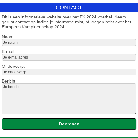
CONTACT
Dit is een informatieve website over het EK 2024 voetbal. Neem
gerust contact op indien je informatie mist, of vragen hebt over het
Europees Kampioenschap 2024.
Naam:
E-mail:
Onderwerp:
Bericht: