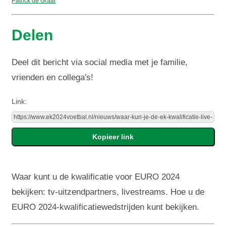
Patrick de Graaf
Delen
Deel dit bericht via social media met je familie,
vrienden en collega's!
Link:
Waar kunt u de kwalificatie voor EURO 2024
bekijken: tv-uitzendpartners, livestreams. Hoe u de
EURO 2024-kwalificatiewedstrijden kunt bekijken.