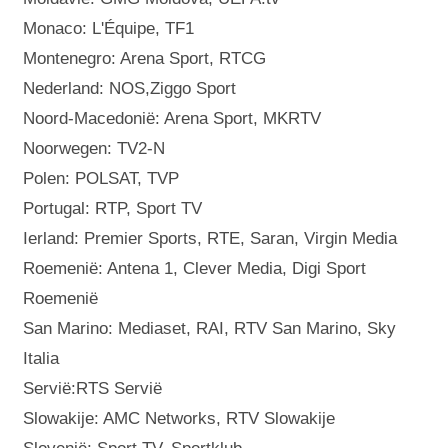
Monaco: L'Équipe, TF1
Montenegro: Arena Sport, RTCG
Nederland: NOS,Ziggo Sport
Noord-Macedonië: Arena Sport, MKRTV
Noorwegen: TV2-N
Polen: POLSAT, TVP
Portugal: RTP, Sport TV
Ierland: Premier Sports, RTE, Saran, Virgin Media
Roemenië: Antena 1, Clever Media, Digi Sport
Roemenië
San Marino: Mediaset, RAI, RTV San Marino, Sky
Italia
Servië:RTS Servië
Slowakije: AMC Networks, RTV Slowakije