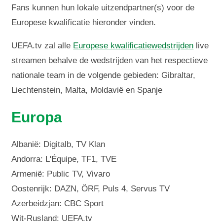
Fans kunnen hun lokale uitzendpartner(s) voor de
Europese kwalificatie hieronder vinden.
UEFA.tv zal alle
Europese kwalificatiewedstrijden
live
streamen behalve de wedstrijden van het respectieve
nationale team in de volgende gebieden: Gibraltar,
Liechtenstein, Malta, Moldavië en Spanje
Europa
Albanië: Digitalb, TV Klan
Andorra: L'Équipe, TF1, TVE
Armenië: Public TV, Vivaro
Oostenrijk: DAZN, ÖRF, Puls 4, Servus TV
Azerbeidzjan: CBC Sport
Wit-Rusland: UEFA.tv