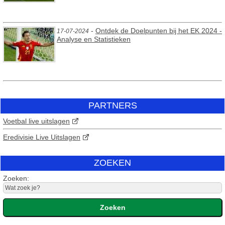
-
Ontdek de Doelpunten bij het EK 2024 -
17-07-2024
Analyse en Statistieken
PARTNERS
Voetbal live uitslagen
Eredivisie Live Uitslagen
ZOEKEN
Zoeken: