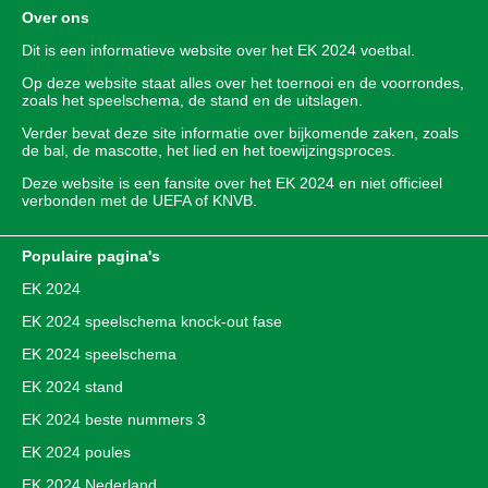
Over ons
Dit is een informatieve website over het
EK 2024
voetbal.
Op deze website staat alles over het toernooi en de voorrondes,
zoals het speelschema, de stand en de uitslagen.
Verder bevat deze site informatie over bijkomende zaken, zoals
de bal, de mascotte, het lied en het toewijzingsproces.
Deze website is een fansite over het EK 2024 en niet officieel
verbonden met de UEFA of KNVB.
Populaire pagina's
EK 2024
EK 2024 speelschema knock-out fase
EK 2024 speelschema
EK 2024 stand
EK 2024 beste nummers 3
EK 2024 poules
EK 2024 Nederland