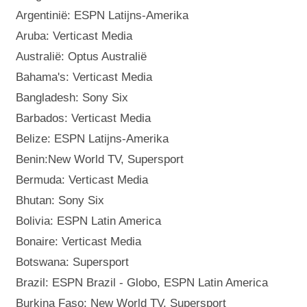
Argentinië: ESPN Latijns-Amerika
Aruba: Verticast Media
Australië: Optus Australië
Bahama's: Verticast Media
Bangladesh: Sony Six
Barbados: Verticast Media
Belize: ESPN Latijns-Amerika
Benin:New World TV, Supersport
Bermuda: Verticast Media
Bhutan: Sony Six
Bolivia: ESPN Latin America
Bonaire: Verticast Media
Botswana: Supersport
Brazil: ESPN Brazil - Globo, ESPN Latin America
Burkina Faso: New World TV, Supersport