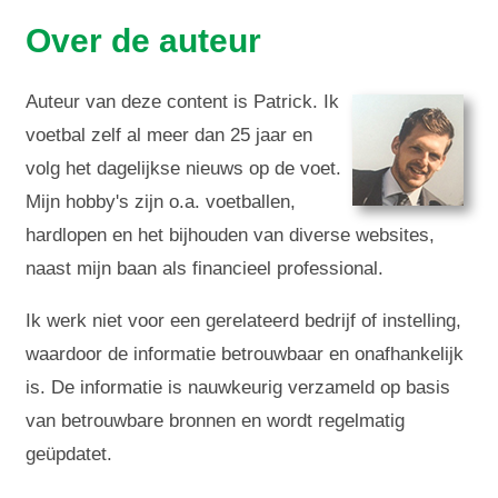
Over de auteur
Auteur van deze content is Patrick. Ik
voetbal zelf al meer dan 25 jaar en
volg het dagelijkse nieuws op de voet.
Mijn hobby's zijn o.a. voetballen,
hardlopen en het bijhouden van diverse websites,
naast mijn baan als financieel professional.
Ik werk niet voor een gerelateerd bedrijf of instelling,
waardoor de informatie betrouwbaar en onafhankelijk
is. De informatie is nauwkeurig verzameld op basis
van betrouwbare bronnen en wordt regelmatig
geüpdatet.