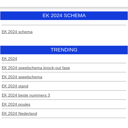
EK 2024 SCHEMA
EK 2024 schema
TRENDING
EK 2024
EK 2024 speelschema knock-out fase
EK 2024 speelschema
EK 2024 stand
EK 2024 beste nummers 3
EK 2024 poules
EK 2024 Nederland