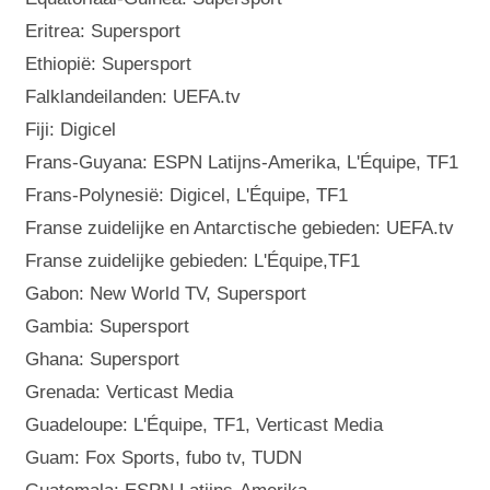
Eritrea: Supersport
Ethiopië: Supersport
Falklandeilanden: UEFA.tv
Fiji: Digicel
Frans-Guyana: ESPN Latijns-Amerika, L'Équipe, TF1
Frans-Polynesië: Digicel, L'Équipe, TF1
Franse zuidelijke en Antarctische gebieden: UEFA.tv
Franse zuidelijke gebieden: L'Équipe,TF1
Gabon: New World TV, Supersport
Gambia: Supersport
Ghana: Supersport
Grenada: Verticast Media
Guadeloupe: L'Équipe, TF1, Verticast Media
Guam: Fox Sports, fubo tv, TUDN