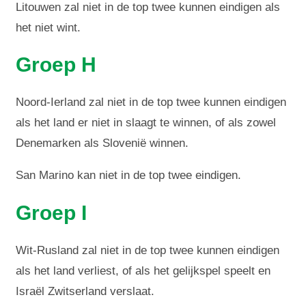
Litouwen zal niet in de top twee kunnen eindigen als
het niet wint.
Groep H
Noord-Ierland zal niet in de top twee kunnen eindigen
als het land er niet in slaagt te winnen, of als zowel
Denemarken als Slovenië winnen.
San Marino kan niet in de top twee eindigen.
Groep I
Wit-Rusland zal niet in de top twee kunnen eindigen
als het land verliest, of als het gelijkspel speelt en
Israël Zwitserland verslaat.