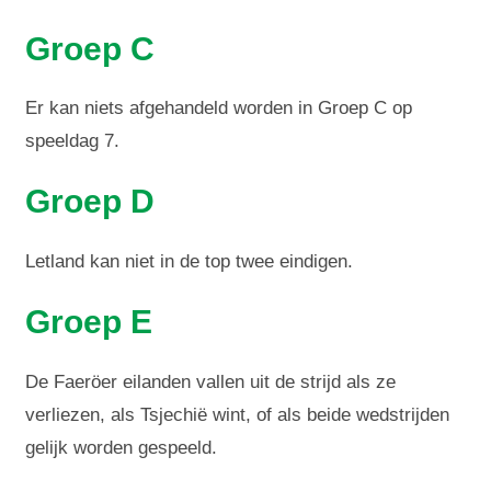
Groep C
Er kan niets afgehandeld worden in Groep C op
speeldag 7.
Groep D
Letland kan niet in de top twee eindigen.
Groep E
De Faeröer eilanden vallen uit de strijd als ze
verliezen, als Tsjechië wint, of als beide wedstrijden
gelijk worden gespeeld.