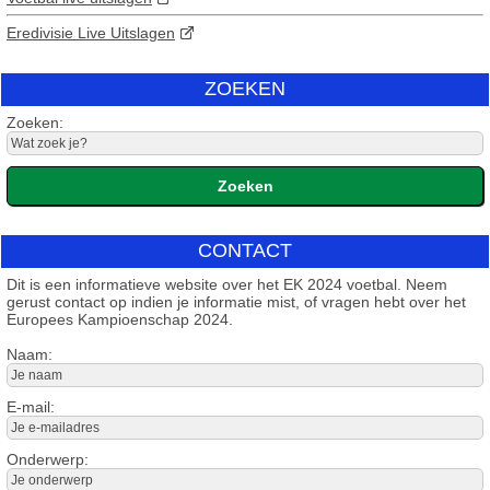
Eredivisie Live Uitslagen
ZOEKEN
Zoeken:
CONTACT
Dit is een informatieve website over het EK 2024 voetbal. Neem
gerust contact op indien je informatie mist, of vragen hebt over het
Europees Kampioenschap 2024.
Naam:
E-mail:
Onderwerp: