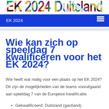
EK 2024
Wie kan zich op
speeldag 7
kwalificeren voor het
EK 2024?
Wie heeft wat nodig voor een plaats op het EK 2024?
Dit zijn de mogelijkheden van de teams voorafgaand
aan speeldag 7 van de Europese kwalificatie.
Gekwalificeerd: Duitsland (gastland).