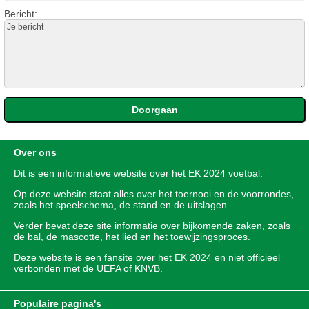
Bericht:
Over ons
Dit is een informatieve website over het
EK 2024
voetbal.
Op deze website staat alles over het toernooi en de voorrondes,
zoals het speelschema, de stand en de uitslagen.
Verder bevat deze site informatie over bijkomende zaken, zoals
de bal, de mascotte, het lied en het toewijzingsproces.
Deze website is een fansite over het EK 2024 en niet officieel
verbonden met de UEFA of KNVB.
Populaire pagina's