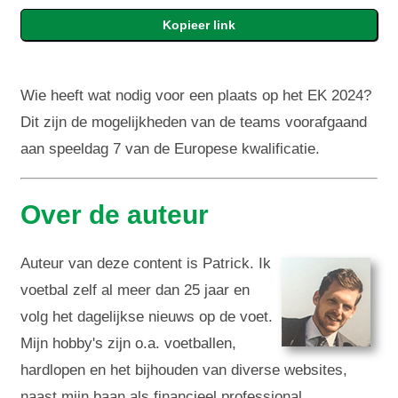
Wie heeft wat nodig voor een plaats op het EK 2024?
Dit zijn de mogelijkheden van de teams voorafgaand
aan speeldag 7 van de Europese kwalificatie.
Over de auteur
Auteur van deze content is Patrick. Ik
voetbal zelf al meer dan 25 jaar en
volg het dagelijkse nieuws op de voet.
Mijn hobby's zijn o.a. voetballen,
hardlopen en het bijhouden van diverse websites,
naast mijn baan als financieel professional.