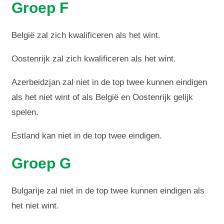
Groep F
België zal zich kwalificeren als het wint.
Oostenrijk zal zich kwalificeren als het wint.
Azerbeidzjan zal niet in de top twee kunnen eindigen
als het niet wint of als België en Oostenrijk gelijk
spelen.
Estland kan niet in de top twee eindigen.
Groep G
Bulgarije zal niet in de top twee kunnen eindigen als
het niet wint.