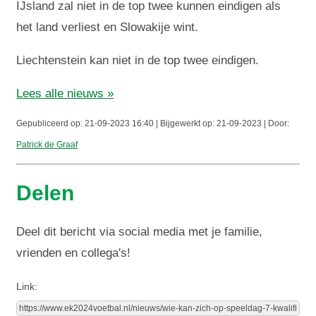
IJsland zal niet in de top twee kunnen eindigen als
het land verliest en Slowakije wint.
Liechtenstein kan niet in de top twee eindigen.
Lees alle nieuws »
Gepubliceerd op: 21-09-2023 16:40 | Bijgewerkt op: 21-09-2023 | Door:
Patrick de Graaf
Delen
Deel dit bericht via social media met je familie,
vrienden en collega's!
Link: