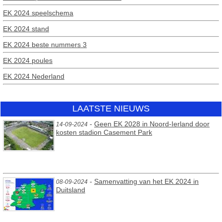
EK 2024 speelschema
EK 2024 stand
EK 2024 beste nummers 3
EK 2024 poules
EK 2024 Nederland
LAATSTE NIEUWS
-
Geen EK 2028 in Noord-Ierland door
14-09-2024
kosten stadion Casement Park
-
Samenvatting van het EK 2024 in
08-09-2024
Duitsland