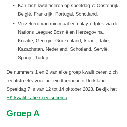
Kan zich kwalificeren op speeldag 7: Oostenrijk,
België, Frankrijk, Portugal, Schotland.
Verzekerd van minimaal een play-offplek via de
Nations League: Bosnië en Herzegovina,
Kroatië, Georgië, Griekenland, Israël, Italië,
Kazachstan, Nederland, Schotland, Servië,
Spanje, Turkije.
De nummers 1 en 2 van elke groep kwalificeren zich
rechtstreeks voor het eindtoernooi in Duitsland.
Speeldag 7 is van 12 tot 14 oktober 2023. Bekijk het
EK kwalificatie speelschema
.
Groep A