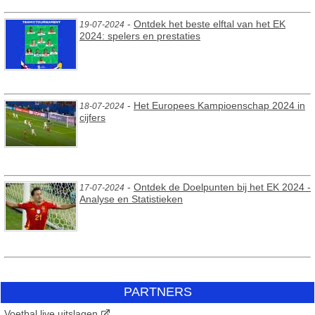
-
Ontdek het beste elftal van het EK
19-07-2024
2024: spelers en prestaties
-
Het Europees Kampioenschap 2024 in
18-07-2024
cijfers
-
Ontdek de Doelpunten bij het EK 2024 -
17-07-2024
Analyse en Statistieken
PARTNERS
Voetbal live uitslagen