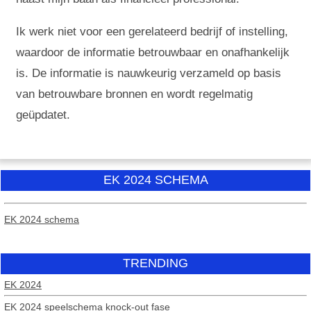
Ik werk niet voor een gerelateerd bedrijf of instelling,
waardoor de informatie betrouwbaar en onafhankelijk
is. De informatie is nauwkeurig verzameld op basis
van betrouwbare bronnen en wordt regelmatig
geüpdatet.
EK 2024 SCHEMA
EK 2024 schema
TRENDING
EK 2024
EK 2024 speelschema knock-out fase