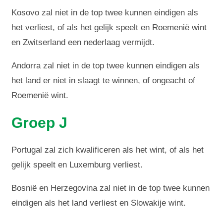
Kosovo zal niet in de top twee kunnen eindigen als
het verliest, of als het gelijk speelt en Roemenië wint
en Zwitserland een nederlaag vermijdt.
Andorra zal niet in de top twee kunnen eindigen als
het land er niet in slaagt te winnen, of ongeacht of
Roemenië wint.
Groep J
Portugal zal zich kwalificeren als het wint, of als het
gelijk speelt en Luxemburg verliest.
Bosnië en Herzegovina zal niet in de top twee kunnen
eindigen als het land verliest en Slowakije wint.