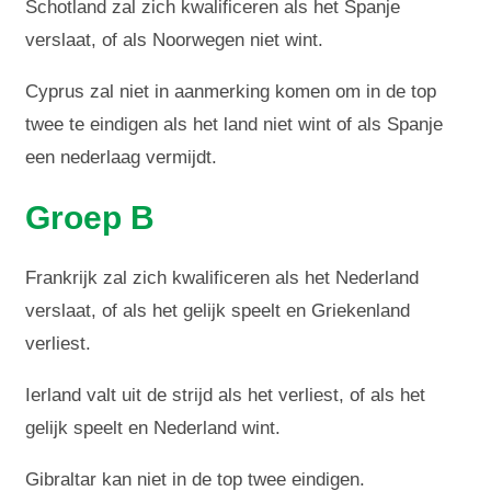
Schotland zal zich kwalificeren als het Spanje
verslaat, of als Noorwegen niet wint.
Cyprus zal niet in aanmerking komen om in de top
twee te eindigen als het land niet wint of als Spanje
een nederlaag vermijdt.
Groep B
Frankrijk zal zich kwalificeren als het Nederland
verslaat, of als het gelijk speelt en Griekenland
verliest.
Ierland valt uit de strijd als het verliest, of als het
gelijk speelt en Nederland wint.
Gibraltar kan niet in de top twee eindigen.