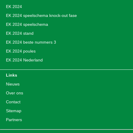
EK 2024
EK 2024 speelschema knock-out fase
EK 2024 speelschema
EK 2024 stand
EK 2024 beste nummers 3
EK 2024 poules
EK 2024 Nederland
Links
Nieuws
Over ons
Contact
Sitemap
Partners