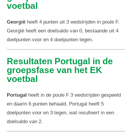
voetbal
Georgië
heeft 4 punten uit 3 wedstrijden in poule F.
Georgië heeft een doelsaldo van 0, bestaande uit 4
doelpunten voor en 4 doelpunten tegen.
Resultaten Portugal in de
groepsfase van het EK
voetbal
Portugal
heeft in de poule F 3 wedstrijden gespeeld
en daarin 6 punten behaald. Portugal heeft 5
doelpunten voor en 3 tegen, wat resulteert in een
doelsaldo van 2.