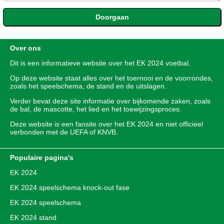
Over ons
Dit is een informatieve website over het
EK 2024
voetbal.
Op deze website staat alles over het toernooi en de voorrondes,
zoals het speelschema, de stand en de uitslagen.
Verder bevat deze site informatie over bijkomende zaken, zoals
de bal, de mascotte, het lied en het toewijzingsproces.
Deze website is een fansite over het EK 2024 en niet officieel
verbonden met de UEFA of KNVB.
Populaire pagina's
EK 2024
EK 2024 speelschema knock-out fase
EK 2024 speelschema
EK 2024 stand