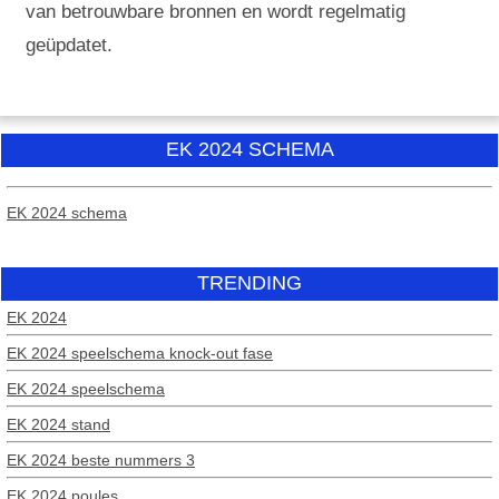
van betrouwbare bronnen en wordt regelmatig
geüpdatet.
EK 2024 SCHEMA
EK 2024 schema
TRENDING
EK 2024
EK 2024 speelschema knock-out fase
EK 2024 speelschema
EK 2024 stand
EK 2024 beste nummers 3
EK 2024 poules