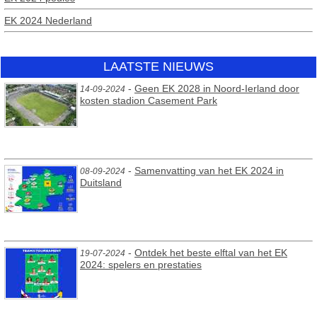
EK 2024 Nederland
LAATSTE NIEUWS
-
Geen EK 2028 in Noord-Ierland door
14-09-2024
kosten stadion Casement Park
-
Samenvatting van het EK 2024 in
08-09-2024
Duitsland
-
Ontdek het beste elftal van het EK
19-07-2024
2024: spelers en prestaties