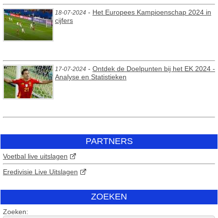
-
Het Europees Kampioenschap 2024 in
18-07-2024
cijfers
-
Ontdek de Doelpunten bij het EK 2024 -
17-07-2024
Analyse en Statistieken
PARTNERS
Voetbal live uitslagen
Eredivisie Live Uitslagen
ZOEKEN
Zoeken: