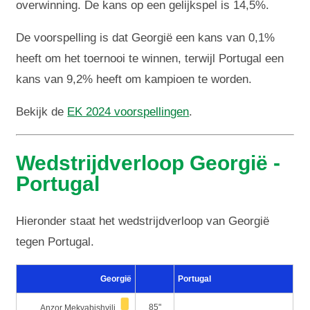
overwinning. De kans op een gelijkspel is 14,5%.
De voorspelling is dat Georgië een kans van 0,1%
heeft om het toernooi te winnen, terwijl Portugal een
kans van 9,2% heeft om kampioen te worden.
Bekijk de
EK 2024 voorspellingen
.
Wedstrijdverloop Georgië -
Portugal
Hieronder staat het wedstrijdverloop van Georgië
tegen Portugal.
Georgië
Portugal
85"
Anzor Mekvabishvili