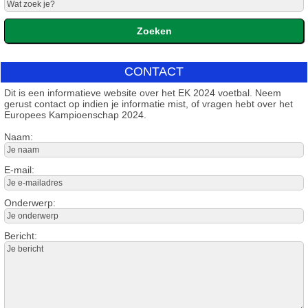
CONTACT
Dit is een informatieve website over het EK 2024 voetbal. Neem
gerust contact op indien je informatie mist, of vragen hebt over het
Europees Kampioenschap 2024.
Naam:
E-mail:
Onderwerp:
Bericht: