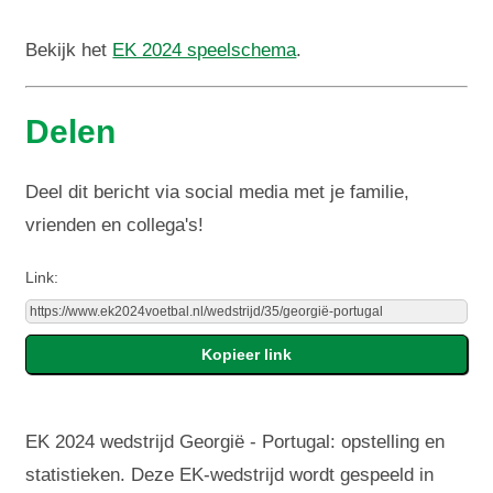
Bekijk het
EK 2024 speelschema
.
Delen
Deel dit bericht via social media met je familie,
vrienden en collega's!
Link:
EK 2024 wedstrijd Georgië - Portugal: opstelling en
statistieken. Deze EK-wedstrijd wordt gespeeld in