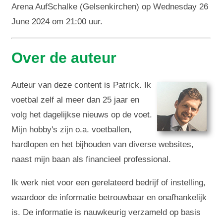
Arena AufSchalke (Gelsenkirchen) op Wednesday 26
June 2024 om 21:00 uur.
Over de auteur
Auteur van deze content is Patrick. Ik
voetbal zelf al meer dan 25 jaar en
volg het dagelijkse nieuws op de voet.
Mijn hobby's zijn o.a. voetballen,
hardlopen en het bijhouden van diverse websites,
naast mijn baan als financieel professional.
Ik werk niet voor een gerelateerd bedrijf of instelling,
waardoor de informatie betrouwbaar en onafhankelijk
is. De informatie is nauwkeurig verzameld op basis