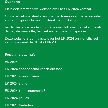
Over ons
Dit is een informatieve website over het
EK 2024
voetbal.
Op deze website staat alles over het toernooi en de voorrondes,
zoals het speelschema, de stand en de uitslagen.
Verder bevat deze site informatie over bijkomende zaken, zoals
de bal, de mascotte, het lied en het toewijzingsproces.
Deze website is een fansite over het EK 2024 en niet officieel
verbonden met de UEFA of KNVB.
Populaire pagina's
EK 2024
EK 2024 speelschema knock-out fase
EK 2024 speelschema
EK 2024 stand
EK 2024 beste nummers 3
EK 2024 poules
EK 2024 Nederland