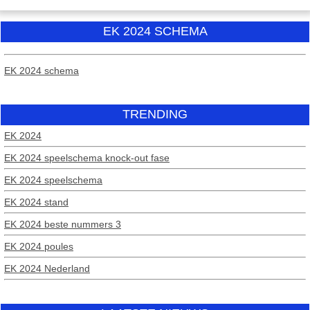
EK 2024 SCHEMA
EK 2024 schema
TRENDING
EK 2024
EK 2024 speelschema knock-out fase
EK 2024 speelschema
EK 2024 stand
EK 2024 beste nummers 3
EK 2024 poules
EK 2024 Nederland