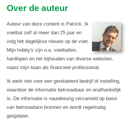
Over de auteur
Auteur van deze content is Patrick. Ik
voetbal zelf al meer dan 25 jaar en
volg het dagelijkse nieuws op de voet.
Mijn hobby's zijn o.a. voetballen,
hardlopen en het bijhouden van diverse websites,
naast mijn baan als financieel professional.
Ik werk niet voor een gerelateerd bedrijf of instelling,
waardoor de informatie betrouwbaar en onafhankelijk
is. De informatie is nauwkeurig verzameld op basis
van betrouwbare bronnen en wordt regelmatig
geüpdatet.