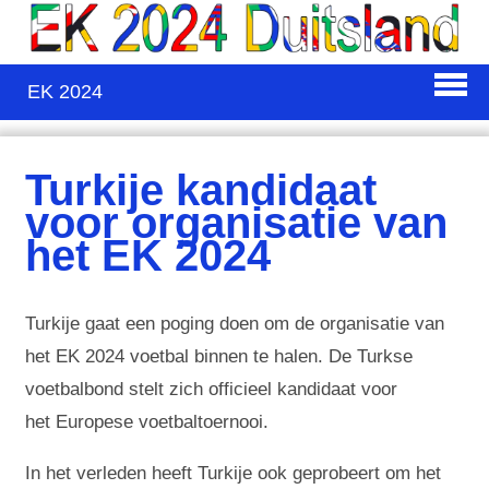
EK 2024
Turkije kandidaat
voor organisatie van
het EK 2024
Turkije gaat een poging doen om de organisatie van
het EK 2024 voetbal binnen te halen. De Turkse
voetbalbond stelt zich officieel kandidaat voor
het Europese voetbaltoernooi.
In het verleden heeft Turkije ook geprobeert om het