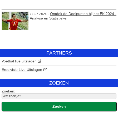
-
Ontdek de Doelpunten bij het EK 2024 -
17-07-2024
Analyse en Statistieken
PARTNERS
Voetbal live uitslagen
Eredivisie Live Uitslagen
ZOEKEN
Zoeken: