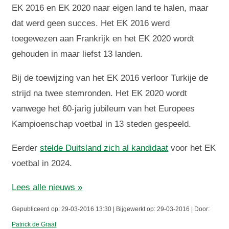
EK 2016 en EK 2020 naar eigen land te halen, maar
dat werd geen succes. Het EK 2016 werd
toegewezen aan Frankrijk en het EK 2020 wordt
gehouden in maar liefst 13 landen.
Bij de toewijzing van het EK 2016 verloor Turkije de
strijd na twee stemronden. Het EK 2020 wordt
vanwege het 60-jarig jubileum van het Europees
Kampioenschap voetbal in 13 steden gespeeld.
Eerder
stelde Duitsland zich al kandidaat
voor het EK
voetbal in 2024.
Lees alle nieuws »
Gepubliceerd op: 29-03-2016 13:30 | Bijgewerkt op: 29-03-2016 | Door:
Patrick de Graaf