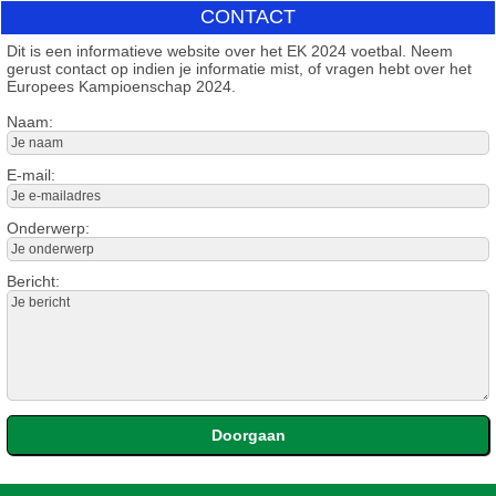
CONTACT
Dit is een informatieve website over het EK 2024 voetbal. Neem
gerust contact op indien je informatie mist, of vragen hebt over het
Europees Kampioenschap 2024.
Naam:
E-mail:
Onderwerp:
Bericht: