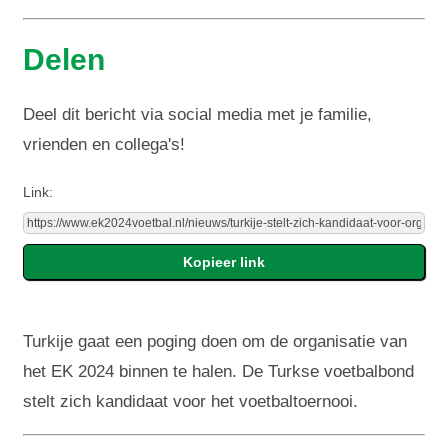
Delen
Deel dit bericht via social media met je familie,
vrienden en collega's!
Link:
Turkije gaat een poging doen om de organisatie van
het EK 2024 binnen te halen. De Turkse voetbalbond
stelt zich kandidaat voor het voetbaltoernooi.