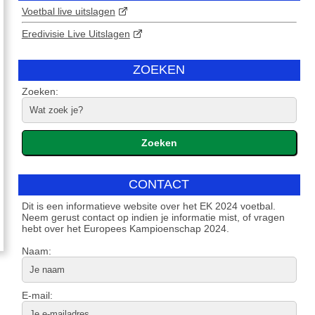
Voetbal live uitslagen
Eredivisie Live Uitslagen
ZOEKEN
Zoeken:
CONTACT
Dit is een informatieve website over het EK 2024 voetbal.
Neem gerust contact op indien je informatie mist, of vragen
hebt over het Europees Kampioenschap 2024.
Naam:
E-mail: