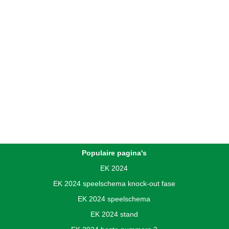
Populaire pagina's
EK 2024
EK 2024 speelschema knock-out fase
EK 2024 speelschema
EK 2024 stand