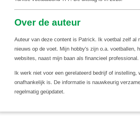
Over de auteur
Auteur van deze content is Patrick. Ik voetbal zelf al
nieuws op de voet. Mijn hobby's zijn o.a. voetballen,
websites, naast mijn baan als financieel professional.
Ik werk niet voor een gerelateerd bedrijf of instellin
onafhankelijk is. De informatie is nauwkeurig verzam
regelmatig geüpdatet.