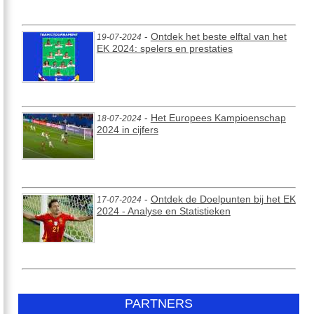
-
Ontdek het beste elftal van het
19-07-2024
EK 2024: spelers en prestaties
-
Het Europees Kampioenschap
18-07-2024
2024 in cijfers
-
Ontdek de Doelpunten bij het EK
17-07-2024
2024 - Analyse en Statistieken
PARTNERS