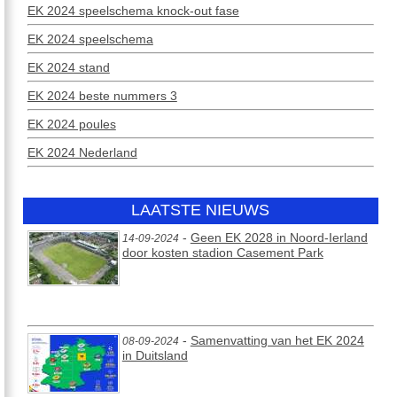
EK 2024 speelschema knock-out fase
EK 2024 speelschema
EK 2024 stand
EK 2024 beste nummers 3
EK 2024 poules
EK 2024 Nederland
LAATSTE NIEUWS
-
Geen EK 2028 in Noord-Ierland
14-09-2024
door kosten stadion Casement Park
-
Samenvatting van het EK 2024
08-09-2024
in Duitsland