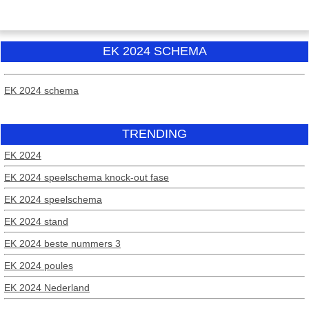
EK 2024 SCHEMA
EK 2024 schema
TRENDING
EK 2024
EK 2024 speelschema knock-out fase
EK 2024 speelschema
EK 2024 stand
EK 2024 beste nummers 3
EK 2024 poules
EK 2024 Nederland