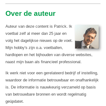
Over de auteur
Auteur van deze content is Patrick. Ik
voetbal zelf al meer dan 25 jaar en
volg het dagelijkse nieuws op de voet.
Mijn hobby's zijn o.a. voetballen,
hardlopen en het bijhouden van diverse websites,
naast mijn baan als financieel professional.
Ik werk niet voor een gerelateerd bedrijf of instelling,
waardoor de informatie betrouwbaar en onafhankelijk
is. De informatie is nauwkeurig verzameld op basis
van betrouwbare bronnen en wordt regelmatig
geüpdatet.