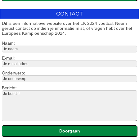
CONTACT
Dit is een informatieve website over het EK 2024 voetbal. Neem
gerust contact op indien je informatie mist, of vragen hebt over het
Europees Kampioenschap 2024.
Naam:
E-mail:
Onderwerp:
Bericht: