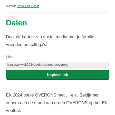
Auteur:
Patrick de Graaf
Delen
Deel dit bericht via social media met je familie,
vrienden en collega's!
Link:
EK 2024 poule OVERONS met , , en . Bekijk het
schema en de stand van groep OVERONS op het EK
voetbal.