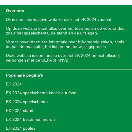
Over ons
Dit is een informatieve website over het
EK 2024
voetbal.
Op deze website staat alles over het toernooi en de voorrondes,
zoals het speelschema, de stand en de uitslagen.
Verder bevat deze site informatie over bijkomende zaken, zoals
de bal, de mascotte, het lied en het toewijzingsproces.
Deze website is een fansite over het EK 2024 en niet officieel
verbonden met de UEFA of KNVB.
Populaire pagina's
EK 2024
EK 2024 speelschema knock-out fase
EK 2024 speelschema
EK 2024 stand
EK 2024 beste nummers 3
EK 2024 poules