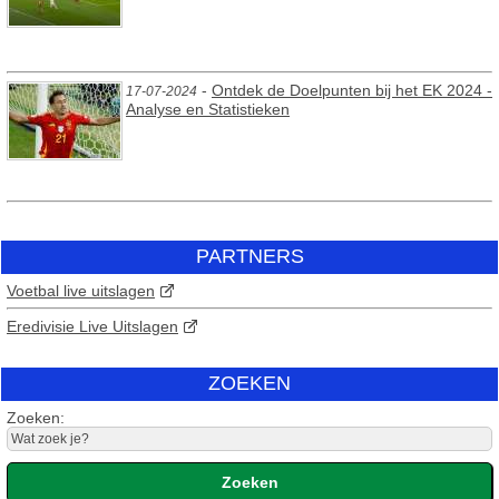
-
Ontdek de Doelpunten bij het EK 2024 -
17-07-2024
Analyse en Statistieken
PARTNERS
Voetbal live uitslagen
Eredivisie Live Uitslagen
ZOEKEN
Zoeken: