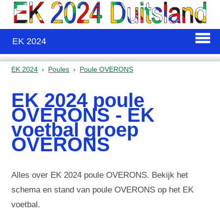
EK 2024
EK 2024
Poules
Poule OVERONS
EK 2024 poule
OVERONS - EK
voetbal groep
OVERONS
Alles over EK 2024 poule OVERONS. Bekijk het
schema en stand van poule OVERONS op het EK
voetbal.