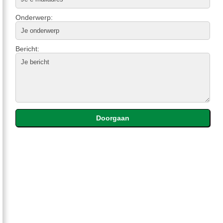
Onderwerp:
Bericht: