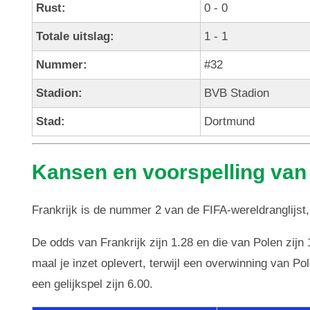
Rust:
0 - 0
Totale uitslag:
1 - 1
Nummer:
#32
Stadion:
BVB Stadion
Stad:
Dortmund
Kansen en voorspelling van 
Frankrijk is de nummer 2 van de FIFA-wereldranglijst, 
De odds van Frankrijk zijn 1.28 en die van Polen zijn 
maal je inzet oplevert, terwijl een overwinning van P
een gelijkspel zijn 6.00.