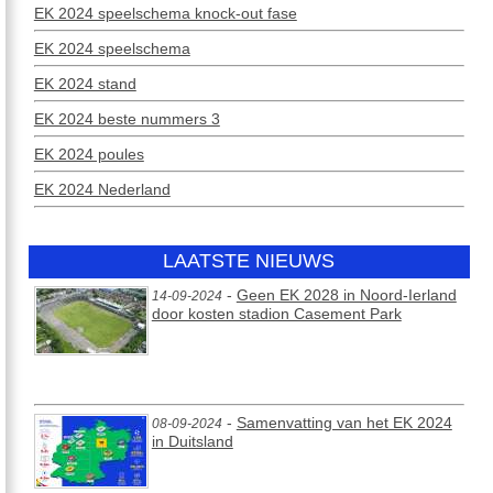
EK 2024 speelschema knock-out fase
EK 2024 speelschema
EK 2024 stand
EK 2024 beste nummers 3
EK 2024 poules
EK 2024 Nederland
LAATSTE NIEUWS
-
Geen EK 2028 in Noord-Ierland
14-09-2024
door kosten stadion Casement Park
-
Samenvatting van het EK 2024
08-09-2024
in Duitsland