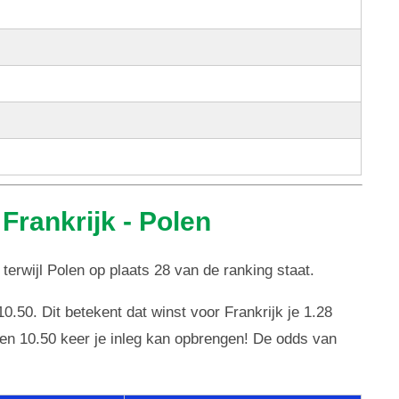
Frankrijk - Polen
terwijl Polen op plaats 28 van de ranking staat.
10.50. Dit betekent dat winst voor Frankrijk je 1.28
olen 10.50 keer je inleg kan opbrengen! De odds van