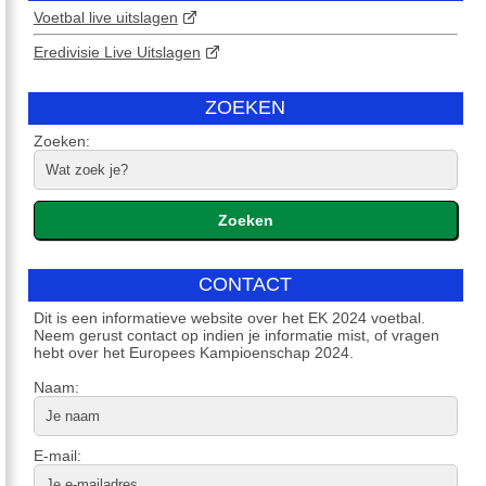
Voetbal live uitslagen
Eredivisie Live Uitslagen
ZOEKEN
Zoeken:
CONTACT
Dit is een informatieve website over het EK 2024 voetbal.
Neem gerust contact op indien je informatie mist, of vragen
hebt over het Europees Kampioenschap 2024.
Naam:
E-mail: