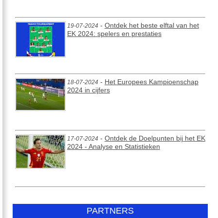
-
Ontdek het beste elftal van het
19-07-2024
EK 2024: spelers en prestaties
-
Het Europees Kampioenschap
18-07-2024
2024 in cijfers
-
Ontdek de Doelpunten bij het EK
17-07-2024
2024 - Analyse en Statistieken
PARTNERS