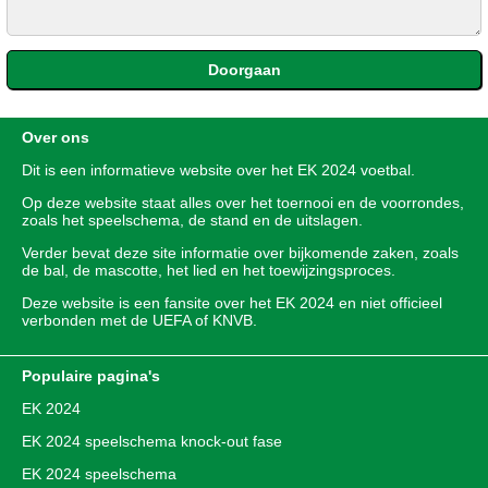
Over ons
Dit is een informatieve website over het
EK 2024
voetbal.
Op deze website staat alles over het toernooi en de voorrondes,
zoals het speelschema, de stand en de uitslagen.
Verder bevat deze site informatie over bijkomende zaken, zoals
de bal, de mascotte, het lied en het toewijzingsproces.
Deze website is een fansite over het EK 2024 en niet officieel
verbonden met de UEFA of KNVB.
Populaire pagina's
EK 2024
EK 2024 speelschema knock-out fase
EK 2024 speelschema