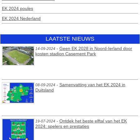
EK 2024 poules
EK 2024 Nederland
LAATSTE NIEUWS
-
Geen EK 2028 in Noord-Ierland door
14-09-2024
kosten stadion Casement Park
-
Samenvatting van het EK 2024 in
08-09-2024
Duitsland
-
Ontdek het beste elftal van het EK
19-07-2024
2024: spelers en prestaties