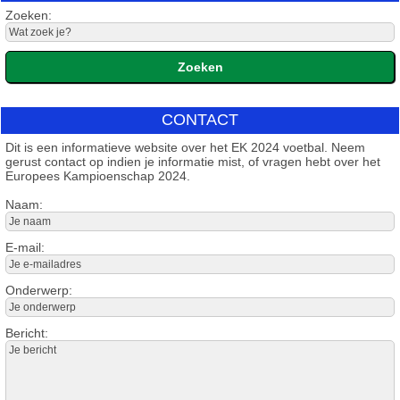
Zoeken:
CONTACT
Dit is een informatieve website over het EK 2024 voetbal. Neem
gerust contact op indien je informatie mist, of vragen hebt over het
Europees Kampioenschap 2024.
Naam:
E-mail:
Onderwerp:
Bericht: