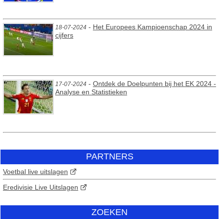
-
Het Europees Kampioenschap 2024 in
18-07-2024
cijfers
-
Ontdek de Doelpunten bij het EK 2024 -
17-07-2024
Analyse en Statistieken
PARTNERS
Voetbal live uitslagen
Eredivisie Live Uitslagen
ZOEKEN