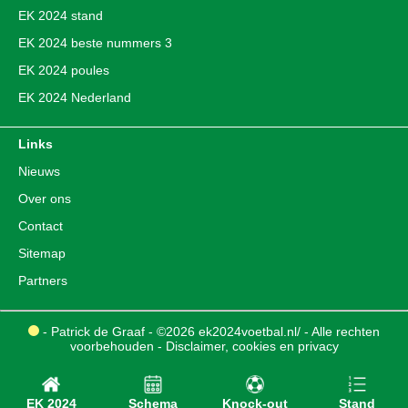
EK 2024 stand
EK 2024 beste nummers 3
EK 2024 poules
EK 2024 Nederland
Links
Nieuws
Over ons
Contact
Sitemap
Partners
- Patrick de Graaf - ©2026 ek2024voetbal.nl/ - Alle rechten
voorbehouden -
Disclaimer, cookies en privacy
EK 2024
Schema
Knock-out
Stand