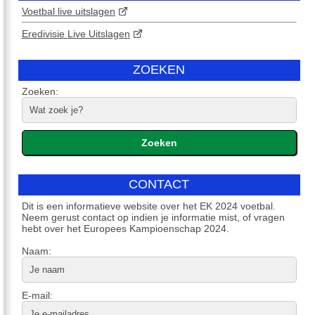
Voetbal live uitslagen
Eredivisie Live Uitslagen
ZOEKEN
Zoeken:
CONTACT
Dit is een informatieve website over het EK 2024 voetbal.
Neem gerust contact op indien je informatie mist, of vragen
hebt over het Europees Kampioenschap 2024.
Naam:
E-mail: