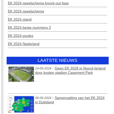
EK 2024 speelschema knock-out fase
EK 2024 speelschema
EK 2024 stand
EK 2024 beste nummers 3
EK 2024 poules
EK 2024 Nederland
LAATSTE NIEUWS
-
Geen EK 2028 in Noord-Ierland
14-09-2024
door kosten stadion Casement Park
-
Samenvatting van het EK 2024
08-09-2024
in Duitsland