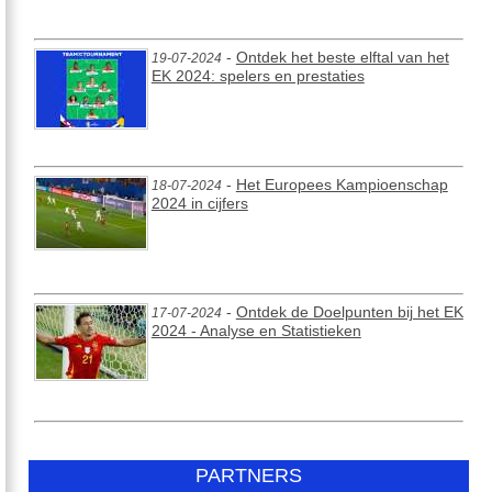
-
Ontdek het beste elftal van het
19-07-2024
EK 2024: spelers en prestaties
-
Het Europees Kampioenschap
18-07-2024
2024 in cijfers
-
Ontdek de Doelpunten bij het EK
17-07-2024
2024 - Analyse en Statistieken
PARTNERS